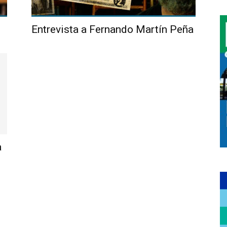
Entrevista a Fernando Martín Peña
a