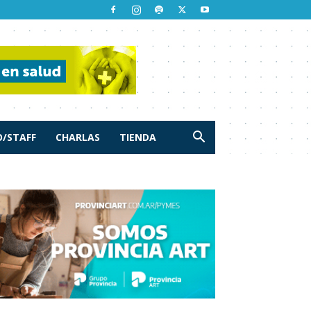
/STAFF
CHARLAS
TIENDA