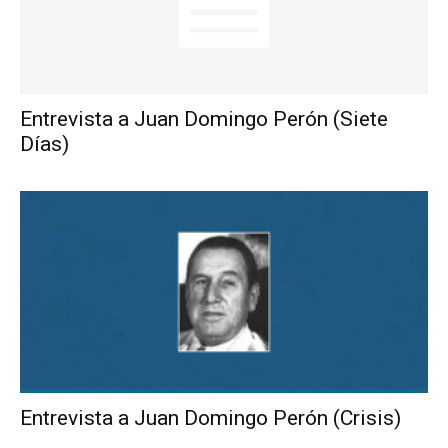
Entrevista a Juan Domingo Perón (Siete
Días)
Entrevista a Juan Domingo Perón (Crisis)