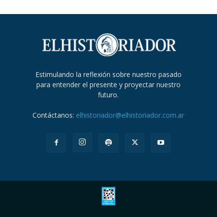
Estimulando la reflexión sobre nuestro pasado
para entender el presente y proyectar nuestro
futuro.
Contáctanos:
elhistoriador@elhistoriador.com.ar