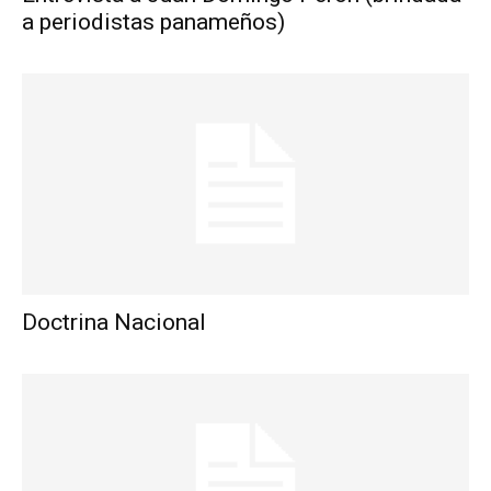
a periodistas panameños)
Doctrina Nacional