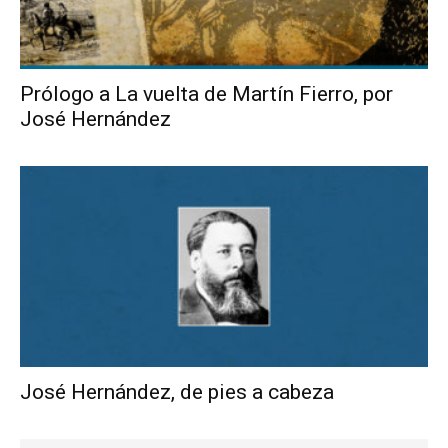
Prólogo a La vuelta de Martín Fierro, por
José Hernández
José Hernández, de pies a cabeza