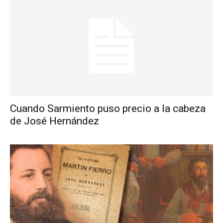
Cuando Sarmiento puso precio a la cabeza
de José Hernández