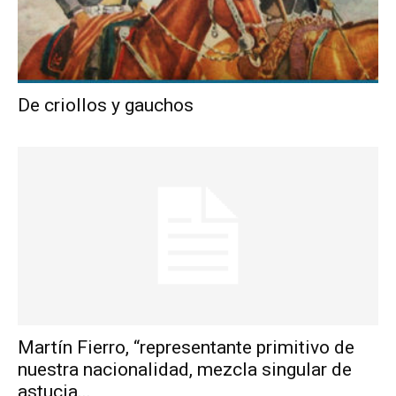
De criollos y gauchos
Martín Fierro, “representante primitivo de
nuestra nacionalidad, mezcla singular de
astucia...