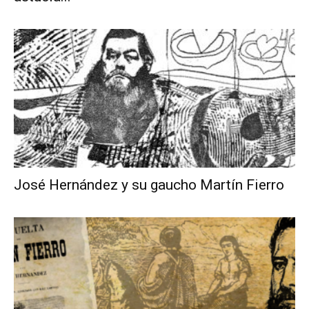
José Hernández y su gaucho Martín Fierro