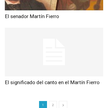
El senador Martín Fierro
El significado del canto en el Martín Fierro
1
2