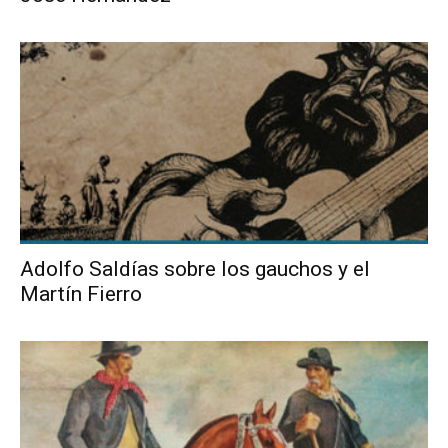
Adolfo Saldías sobre los gauchos y el
Martín Fierro