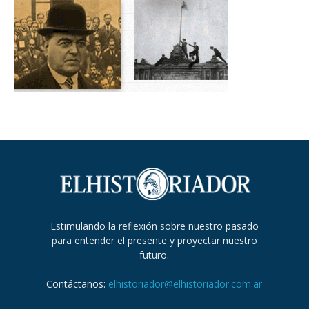
Estimulando la reflexión sobre nuestro pasado
para entender el presente y proyectar nuestro
futuro.
Contáctanos:
elhistoriador@elhistoriador.com.ar