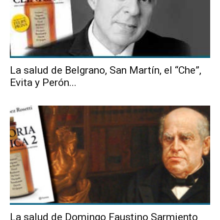
La salud de Belgrano, San Martín, el “Che”,
Evita y Perón...
La salud de Domingo Faustino Sarmiento