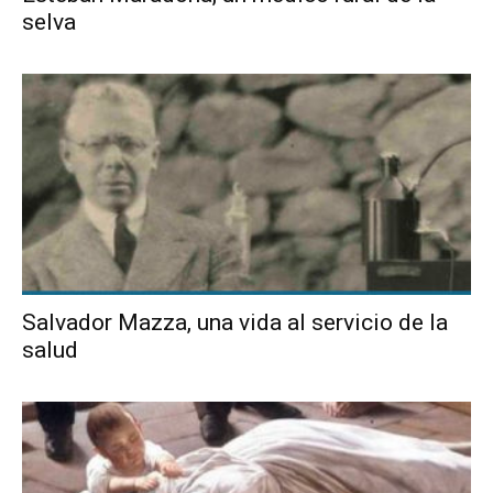
selva
Salvador Mazza, una vida al servicio de la
salud