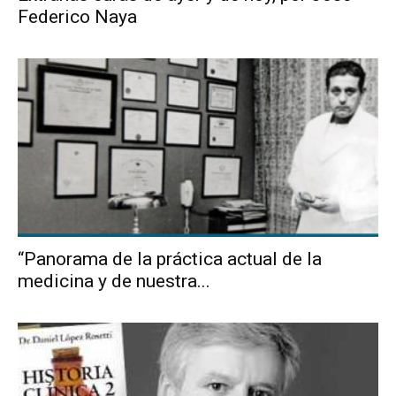
Federico Naya
“Panorama de la práctica actual de la
medicina y de nuestra...