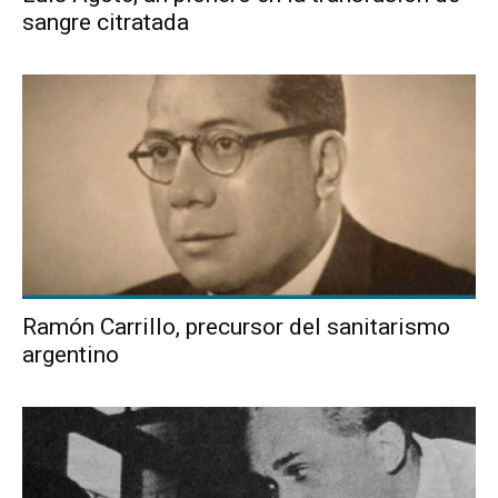
sangre citratada
Ramón Carrillo, precursor del sanitarismo
argentino