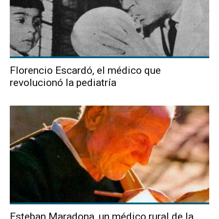
Florencio Escardó, el médico que
revolucionó la pediatría
Esteban Maradona, un médico rural de la