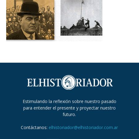
Estimulando la reflexión sobre nuestro pasado
para entender el presente y proyectar nuestro
futuro.
Contáctanos:
elhistoriador@elhistoriador.com.ar