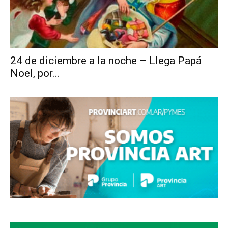
24 de diciembre a la noche – Llega Papá
Noel, por...