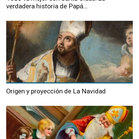
verdadera historia de Papá...
Origen y proyección de La Navidad