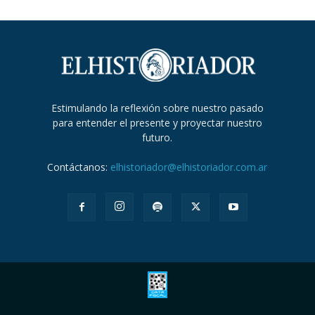
Estimulando la reflexión sobre nuestro pasado
para entender el presente y proyectar nuestro
futuro.
Contáctanos:
elhistoriador@elhistoriador.com.ar