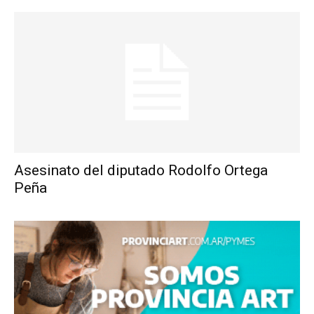
Asesinato del diputado Rodolfo Ortega
Peña