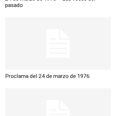
pasado
Proclama del 24 de marzo de 1976