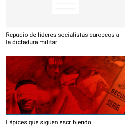
Repudio de líderes socialistas europeos a
la dictadura militar
Lápices que siguen escribiendo