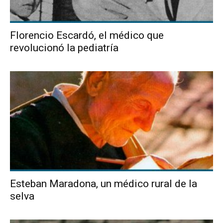
Florencio Escardó, el médico que
revolucionó la pediatría
Esteban Maradona, un médico rural de la
selva