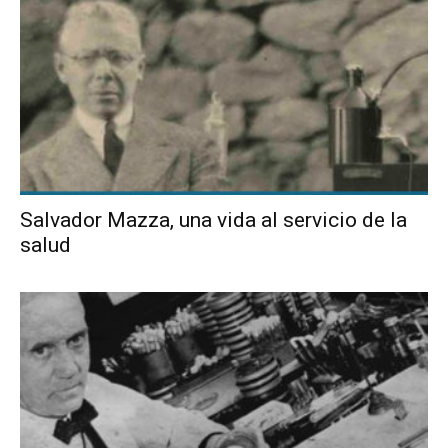
Salvador Mazza, una vida al servicio de la
salud