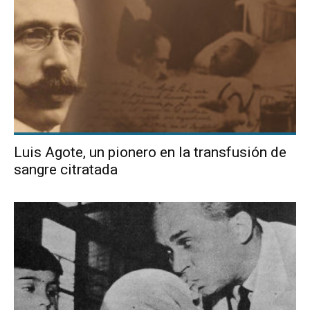
Luis Agote, un pionero en la transfusión de
sangre citratada