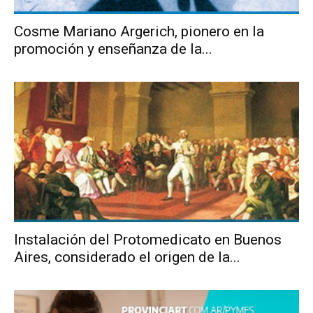
Cosme Mariano Argerich, pionero en la
promoción y enseñanza de la...
Instalación del Protomedicato en Buenos
Aires, considerado el origen de la...