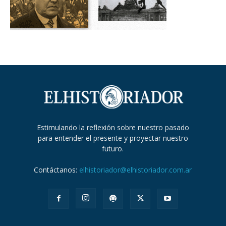
Estimulando la reflexión sobre nuestro pasado
para entender el presente y proyectar nuestro
futuro.
Contáctanos:
elhistoriador@elhistoriador.com.ar