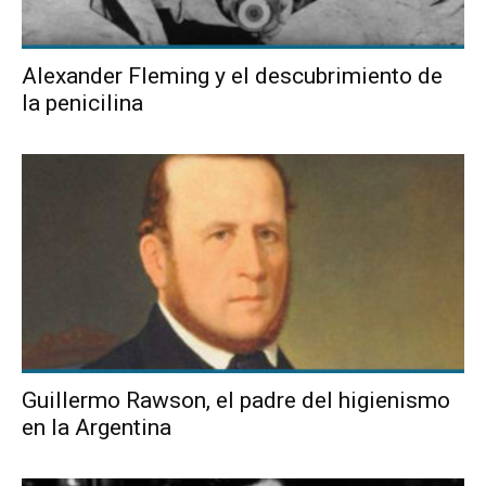
Alexander Fleming y el descubrimiento de
la penicilina
Guillermo Rawson, el padre del higienismo
en la Argentina