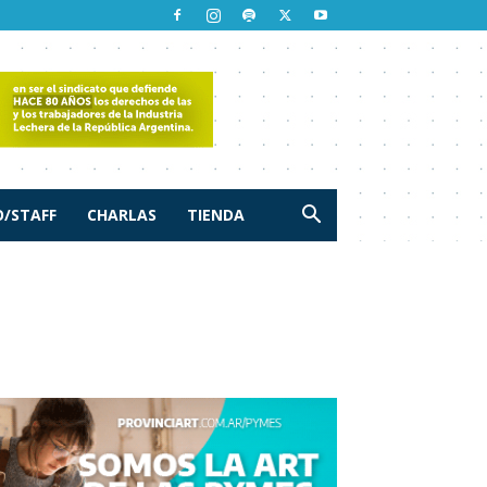
/STAFF
CHARLAS
TIENDA