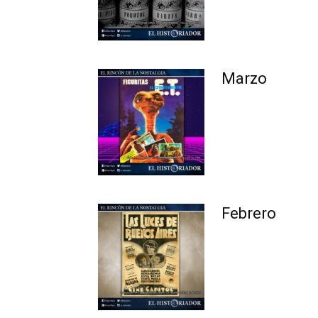
Marzo
Febrero