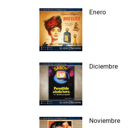
Enero
Diciembre
Noviembre