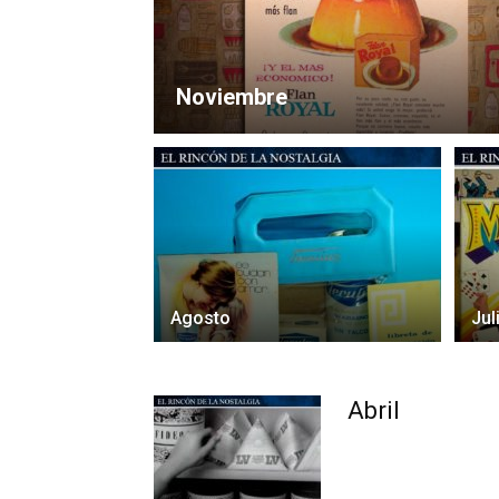
Noviembre
Agosto
Jul
Abril