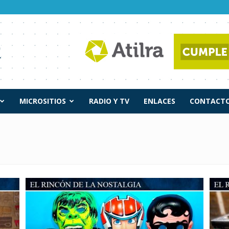
MICROSITIOS
RADIO Y TV
ENLACES
CONTACTO