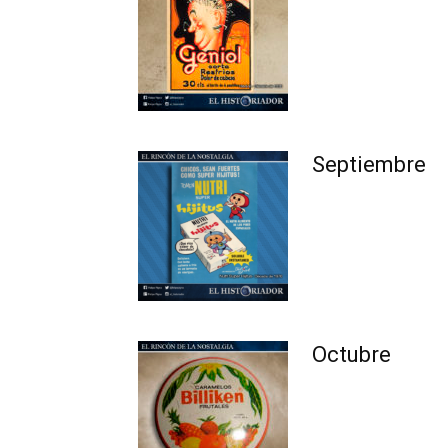
Septiembre
Octubre