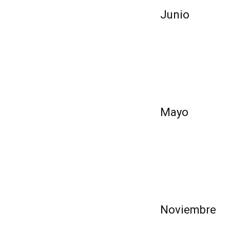
Junio
Mayo
Noviembre