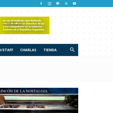
/STAFF
CHARLAS
TIENDA