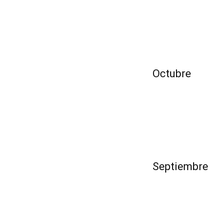
Octubre
Septiembre