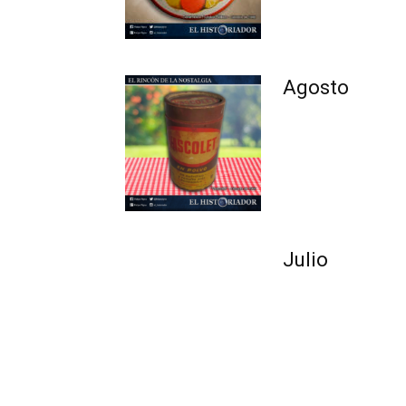
Agosto
Julio