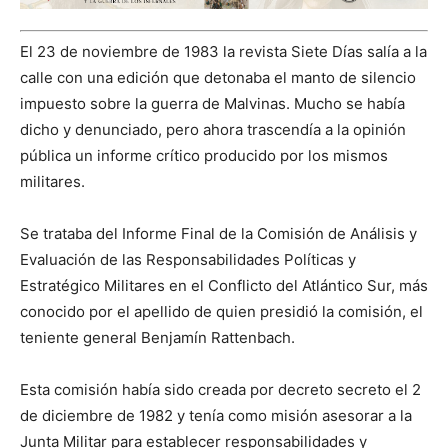
El 23 de noviembre de 1983 la revista Siete Días salía a la
calle con una edición que detonaba el manto de silencio
impuesto sobre la guerra de Malvinas. Mucho se había
dicho y denunciado, pero ahora trascendía a la opinión
pública un informe crítico producido por los mismos
militares.
Se trataba del Informe Final de la Comisión de Análisis y
Evaluación de las Responsabilidades Políticas y
Estratégico Militares en el Conflicto del Atlántico Sur, más
conocido por el apellido de quien presidió la comisión, el
teniente general Benjamín Rattenbach.
Esta comisión había sido creada por decreto secreto el 2
de diciembre de 1982 y tenía como misión asesorar a la
Junta Militar para establecer responsabilidades y