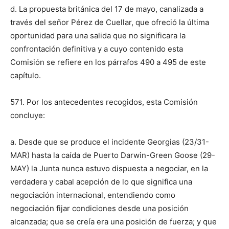
d. La propuesta británica del 17 de mayo, canalizada a
través del señor Pérez de Cuellar, que ofreció la última
oportunidad para una salida que no significara la
confrontación definitiva y a cuyo contenido esta
Comisión se refiere en los párrafos 490 a 495 de este
capítulo.
571. Por los antecedentes recogidos, esta Comisión
concluye:
a. Desde que se produce el incidente Georgias (23/31-
MAR) hasta la caída de Puerto Darwin-Green Goose (29-
MAY) la Junta nunca estuvo dispuesta a negociar, en la
verdadera y cabal acepción de lo que significa una
negociación internacional, entendiendo como
negociación fijar condiciones desde una posición
alcanzada; que se creía era una posición de fuerza; y que