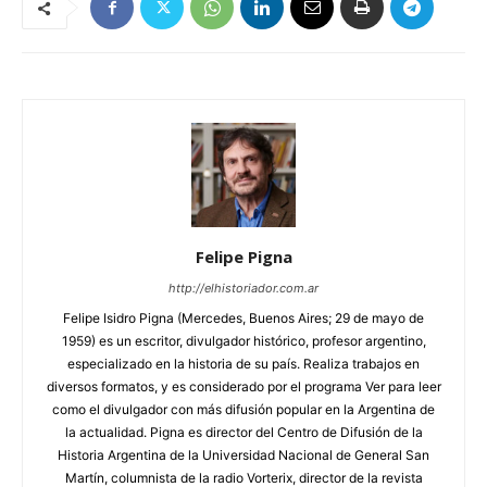
Felipe Pigna
http://elhistoriador.com.ar
Felipe Isidro Pigna (Mercedes, Buenos Aires; 29 de mayo de
1959) es un escritor, divulgador histórico, profesor argentino,
especializado en la historia de su país. Realiza trabajos en
diversos formatos, y es considerado por el programa Ver para leer
como el divulgador con más difusión popular en la Argentina de
la actualidad. Pigna es director del Centro de Difusión de la
Historia Argentina de la Universidad Nacional de General San
Martín, columnista de la radio Vorterix, director de la revista