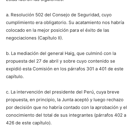
a. Resolución 502 del Consejo de Seguridad, cuyo
cumplimiento era obligatorio. Su acatamiento nos habría
colocado en la mejor posición para el éxito de las
negociaciones (Capítulo II).
b. La mediación del general Haig, que culminó con la
propuesta del 27 de abril y sobre cuyo contenido se
expidió esta Comisión en los párrafos 301 a 401 de este
capítulo.
c. La intervención del presidente del Perú, cuya breve
propuesta, en principio, la Junta aceptó y luego rechazo
por decisión que no habría contado con la aprobación y el
conocimiento del total de sus integrantes (párrafos 402 a
426 de este capítulo).