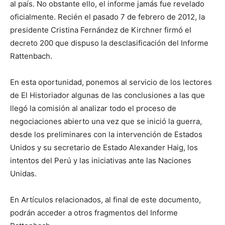
al país. No obstante ello, el informe jamás fue revelado
oficialmente. Recién el pasado 7 de febrero de 2012, la
presidente Cristina Fernández de Kirchner firmó el
decreto 200 que dispuso la desclasificación del Informe
Rattenbach.
En esta oportunidad, ponemos al servicio de los lectores
de El Historiador algunas de las conclusiones a las que
llegó la comisión al analizar todo el proceso de
negociaciones abierto una vez que se inició la guerra,
desde los preliminares con la intervención de Estados
Unidos y su secretario de Estado Alexander Haig, los
intentos del Perú y las iniciativas ante las Naciones
Unidas.
En Artículos relacionados, al final de este documento,
podrán acceder a otros fragmentos del Informe