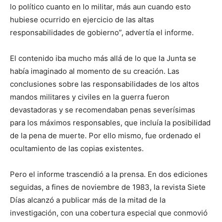
lo político cuanto en lo militar, más aun cuando esto
hubiese ocurrido en ejercicio de las altas
responsabilidades de gobierno”, advertía el informe.
El contenido iba mucho más allá de lo que la Junta se
había imaginado al momento de su creación. Las
conclusiones sobre las responsabilidades de los altos
mandos militares y civiles en la guerra fueron
devastadoras y se recomendaban penas severísimas
para los máximos responsables, que incluía la posibilidad
de la pena de muerte. Por ello mismo, fue ordenado el
ocultamiento de las copias existentes.
Pero el informe trascendió a la prensa. En dos ediciones
seguidas, a fines de noviembre de 1983, la revista Siete
Días alcanzó a publicar más de la mitad de la
investigación, con una cobertura especial que conmovió