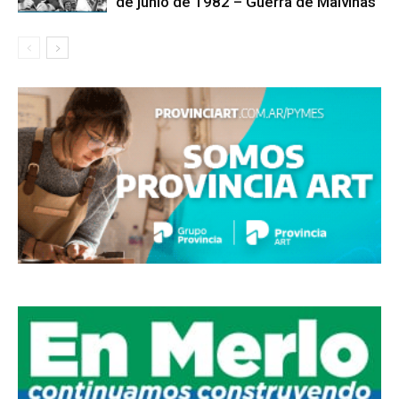
de junio de 1982 – Guerra de Malvinas