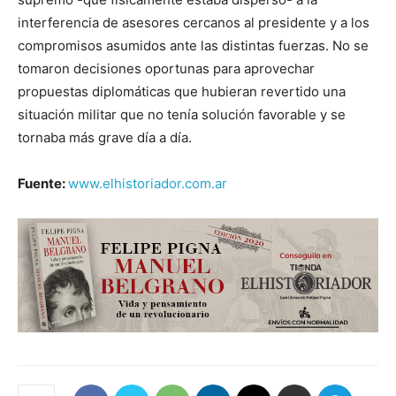
interferencia de asesores cercanos al presidente y a los
compromisos asumidos ante las distintas fuerzas. No se
tomaron decisiones oportunas para aprovechar
propuestas diplomáticas que hubieran revertido una
situación militar que no tenía solución favorable y se
tornaba más grave día a día.
Fuente:
www.elhistoriador.com.ar