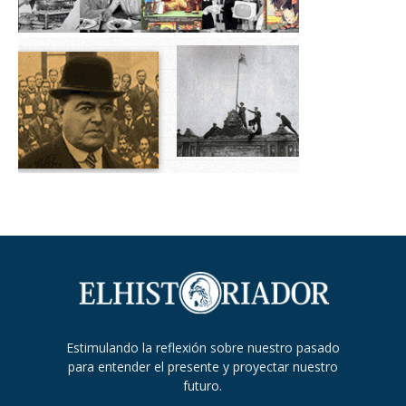
Estimulando la reflexión sobre nuestro pasado
para entender el presente y proyectar nuestro
futuro.