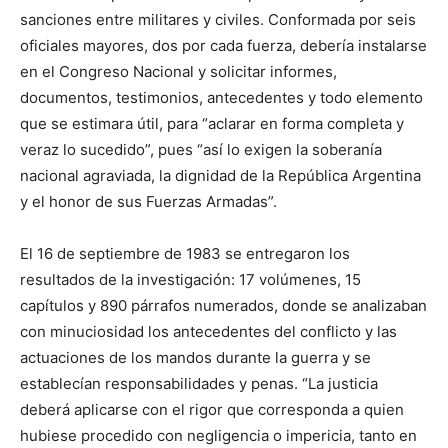
sanciones entre militares y civiles. Conformada por seis
oficiales mayores, dos por cada fuerza, debería instalarse
en el Congreso Nacional y solicitar informes,
documentos, testimonios, antecedentes y todo elemento
que se estimara útil, para “aclarar en forma completa y
veraz lo sucedido”, pues “así lo exigen la soberanía
nacional agraviada, la dignidad de la República Argentina
y el honor de sus Fuerzas Armadas”.
El 16 de septiembre de 1983 se entregaron los
resultados de la investigación: 17 volúmenes, 15
capítulos y 890 párrafos numerados, donde se analizaban
con minuciosidad los antecedentes del conflicto y las
actuaciones de los mandos durante la guerra y se
establecían responsabilidades y penas. “La justicia
deberá aplicarse con el rigor que corresponda a quien
hubiese procedido con negligencia o impericia, tanto en