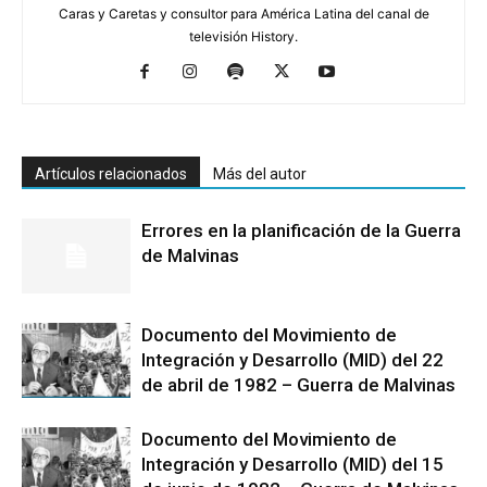
Caras y Caretas y consultor para América Latina del canal de
televisión History.
Artículos relacionados
Más del autor
Errores en la planificación de la Guerra
de Malvinas
Documento del Movimiento de
Integración y Desarrollo (MID) del 22
de abril de 1982 – Guerra de Malvinas
Documento del Movimiento de
Integración y Desarrollo (MID) del 15