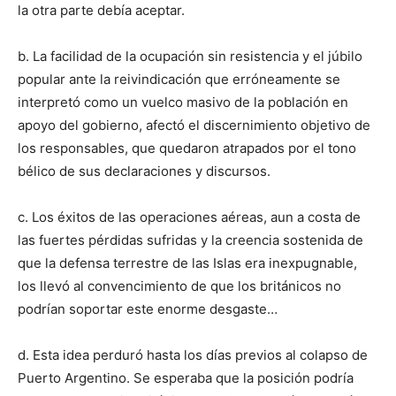
la otra parte debía aceptar.
b. La facilidad de la ocupación sin resistencia y el júbilo
popular ante la reivindicación que erróneamente se
interpretó como un vuelco masivo de la población en
apoyo del gobierno, afectó el discernimiento objetivo de
los responsables, que quedaron atrapados por el tono
bélico de sus declaraciones y discursos.
c. Los éxitos de las operaciones aéreas, aun a costa de
las fuertes pérdidas sufridas y la creencia sostenida de
que la defensa terrestre de las Islas era inexpugnable,
los llevó al convencimiento de que los británicos no
podrían soportar este enorme desgaste…
d. Esta idea perduró hasta los días previos al colapso de
Puerto Argentino. Se esperaba que la posición podría