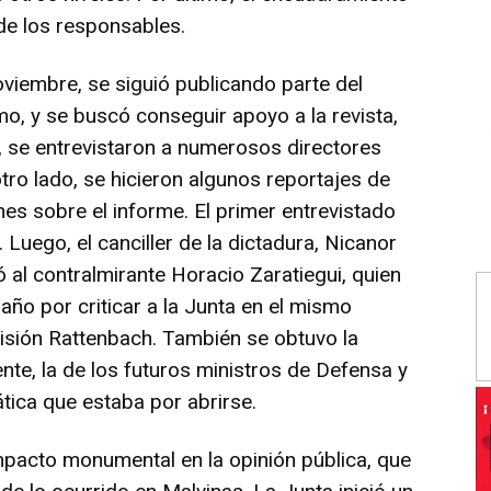
de los responsables.
oviembre, se siguió publicando parte del
o, y se buscó conseguir apoyo a la revista,
sí, se entrevistaron a numerosos directores
tro lado, se hicieron algunos reportajes de
nes sobre el informe. El primer entrevistado
Luego, el canciller de la dictadura, Nicanor
al contralmirante Horacio Zaratiegui, quien
año por criticar a la Junta en el mismo
isión Rattenbach. También se obtuvo la
nte, la de los futuros ministros de Defensa y
tica que estaba por abrirse.
mpacto monumental en la opinión pública, que