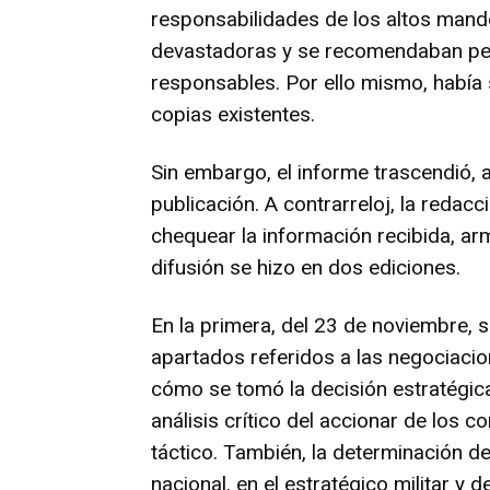
responsabilidades de los altos mandos
devastadoras y se recomendaban pe
responsables. Por ello mismo, había 
copias existentes.
Sin embargo, el informe trascendió, a
publicación. A contrarreloj, la redacc
chequear la información recibida, arma
difusión se hizo en dos ediciones.
En la primera, del 23 de noviembre, 
apartados referidos a las negociacio
cómo se tomó la decisión estratégica 
análisis crítico del accionar de los 
táctico. También, la determinación de 
nacional, en el estratégico militar y 