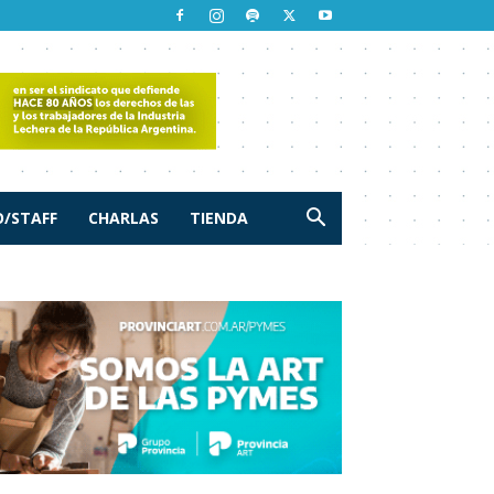
/STAFF
CHARLAS
TIENDA