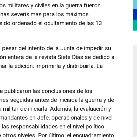
 militares y civiles en la guerra fueron
nas severísimas para los máximos
sido ordenado el ocultamiento de las 13
 pesar del intento de la Junta de impedir su
ión entera de la revista Siete Días se dedicó a
r la edición, imprimirla y distribuirla. La
se publicaron las conclusiones de los
nes seguidas antes de iniciada la guerra y de
militar de iniciarla. Además, la evaluación y
comandantes en Jefe, operacionales y de nivel
las responsabilidades en el nivel político
de otros niveles. Por último, el encuadramiento