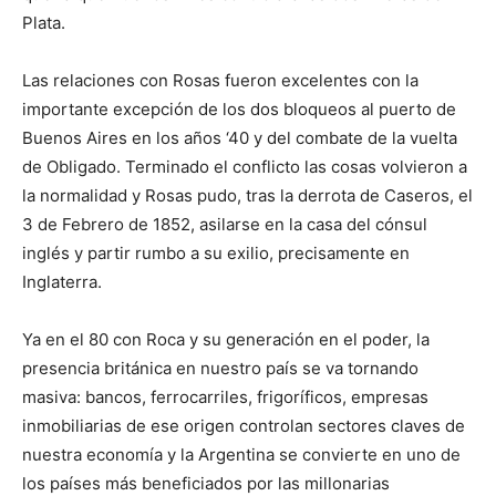
Plata.
Las relaciones con Rosas fueron excelentes con la
importante excepción de los dos bloqueos al puerto de
Buenos Aires en los años ‘40 y del combate de la vuelta
de Obligado. Terminado el conflicto las cosas volvieron a
la normalidad y Rosas pudo, tras la derrota de Caseros, el
3 de Febrero de 1852, asilarse en la casa del cónsul
inglés y partir rumbo a su exilio, precisamente en
Inglaterra.
Ya en el 80 con Roca y su generación en el poder, la
presencia británica en nuestro país se va tornando
masiva: bancos, ferrocarriles, frigoríficos, empresas
inmobiliarias de ese origen controlan sectores claves de
nuestra economía y la Argentina se convierte en uno de
los países más beneficiados por las millonarias