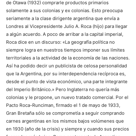
de Otawa (1932) comprarle productos primarios
solamente a sus colonias y ex colonias. Esto preocupa
seriamente a la clase dirigente argentina que envía a
Londres al Vicepresidente Julio A. Roca (hijo) para llegar
a algún acuerdo. A poco de arribar a la capital imperial,
Roca dice en un discurso: «La geografía política no
siempre logra en nuestros tiempos imponer sus límites
territoriales a la actividad de la economía de las naciones.
Así ha podido decir un publicista de celosa personalidad
que la Argentina, por su interdependencia recíproca es,
desde el punto de vista económico, una parte integrante
del Imperio Británico.» Pero Inglaterra no quería más
colonias y le propone, un nuevo tratado comercial. Por el
Pacto Roca-Runciman, firmado el 1 de mayo de 1933,
Gran Bretaña sólo se comprometía a seguir comprando
carnes argentinas en los mismos bajos volúmenes que
en 1930 (año de la crisis) y siempre y cuando sus precios