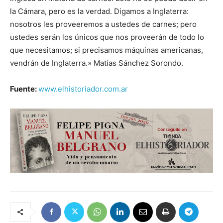
la Cámara, pero es la verdad. Digamos a Inglaterra:
nosotros les proveeremos a ustedes de carnes; pero
ustedes serán los únicos que nos proveerán de todo lo
que necesitamos; si precisamos máquinas americanas,
vendrán de Inglaterra.» Matías Sánchez Sorondo.
Fuente:
www.elhistoriador.com.ar