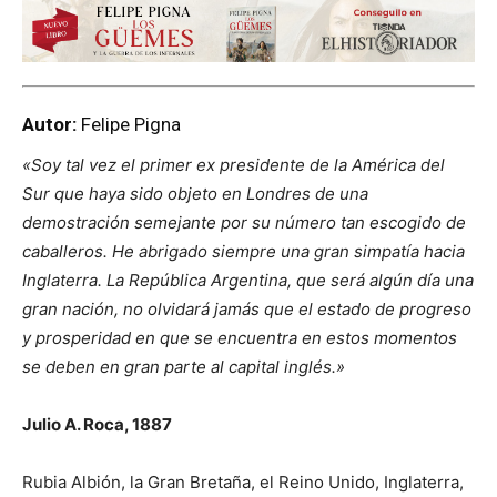
Autor:
Felipe Pigna
«Soy tal vez el primer ex presidente de la América del
Sur que haya sido objeto en Londres de una
demostración semejante por su número tan escogido de
caballeros. He abrigado siempre una gran simpatía hacia
Inglaterra. La República Argentina, que será algún día una
gran nación, no olvidará jamás que el estado de progreso
y prosperidad en que se encuentra en estos momentos
se deben en gran parte al capital inglés.»
Julio A. Roca, 1887
Rubia Albión, la Gran Bretaña, el Reino Unido, Inglaterra,