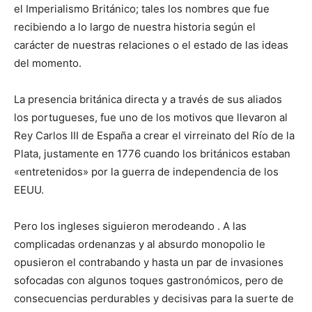
el Imperialismo Británico; tales los nombres que fue
recibiendo a lo largo de nuestra historia según el
carácter de nuestras relaciones o el estado de las ideas
del momento.
La presencia británica directa y a través de sus aliados
los portugueses, fue uno de los motivos que llevaron al
Rey Carlos III de España a crear el virreinato del Río de la
Plata, justamente en 1776 cuando los británicos estaban
«entretenidos» por la guerra de independencia de los
EEUU.
Pero los ingleses siguieron merodeando . A las
complicadas ordenanzas y al absurdo monopolio le
opusieron el contrabando y hasta un par de invasiones
sofocadas con algunos toques gastronómicos, pero de
consecuencias perdurables y decisivas para la suerte de