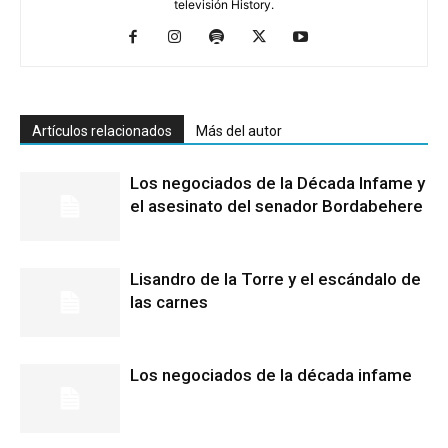
televisión History.
Artículos relacionados
Más del autor
Los negociados de la Década Infame y
el asesinato del senador Bordabehere
Lisandro de la Torre y el escándalo de
las carnes
Los negociados de la década infame