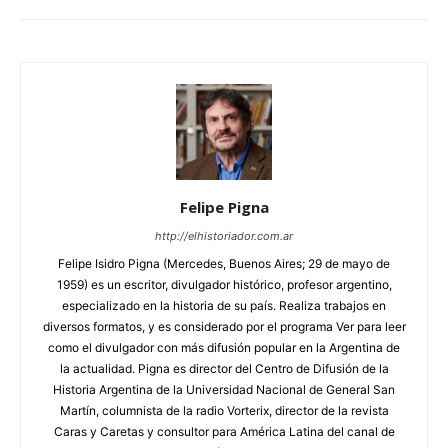
Felipe Pigna
http://elhistoriador.com.ar
Felipe Isidro Pigna (Mercedes, Buenos Aires; 29 de mayo de
1959) es un escritor, divulgador histórico, profesor argentino,
especializado en la historia de su país. Realiza trabajos en
diversos formatos, y es considerado por el programa Ver para leer
como el divulgador con más difusión popular en la Argentina de
la actualidad. Pigna es director del Centro de Difusión de la
Historia Argentina de la Universidad Nacional de General San
Martín, columnista de la radio Vorterix, director de la revista
Caras y Caretas y consultor para América Latina del canal de