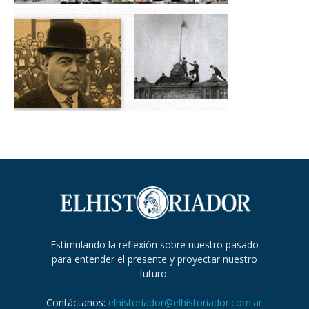
Estimulando la reflexión sobre nuestro pasado
para entender el presente y proyectar nuestro
futuro.
Contáctanos:
elhistoriador@elhistoriador.com.ar