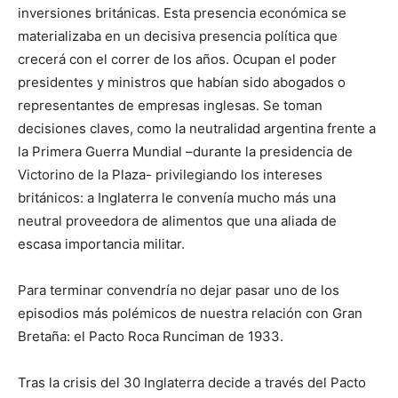
inversiones británicas. Esta presencia económica se
materializaba en un decisiva presencia política que
crecerá con el correr de los años. Ocupan el poder
presidentes y ministros que habían sido abogados o
representantes de empresas inglesas. Se toman
decisiones claves, como la neutralidad argentina frente a
la Primera Guerra Mundial –durante la presidencia de
Victorino de la Plaza- privilegiando los intereses
británicos: a Inglaterra le convenía mucho más una
neutral proveedora de alimentos que una aliada de
escasa importancia militar.
Para terminar convendría no dejar pasar uno de los
episodios más polémicos de nuestra relación con Gran
Bretaña: el Pacto Roca Runciman de 1933.
Tras la crisis del 30 Inglaterra decide a través del Pacto