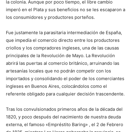
la colonia. Aunque por poco tiempo, el libre cambio
imperó en el Plata y sus beneficios no se les escaparon a
los consumidores y productores porteños.
Fue justamente la parasitaria intermediación de España,
que impedía el comercio directo entre los productores
criollos y los compradores ingleses, una de las causas
principales de la Revolución de Mayo. La Revolución
abrirá las puertas al comercio británico, arruinando las
artesanías locales que no podrán competir con los
importados y consolidando el poder de los comerciantes
ingleses en Buenos Aires, colocándolos como el
referente obligado para cualquier decisión trascendente.
Tras los convulsionados primeros años de la década del
1820, y poco después del nacimiento de nuestra deuda
externa, el famoso «Empréstito Baring» , el 2 de Febrero