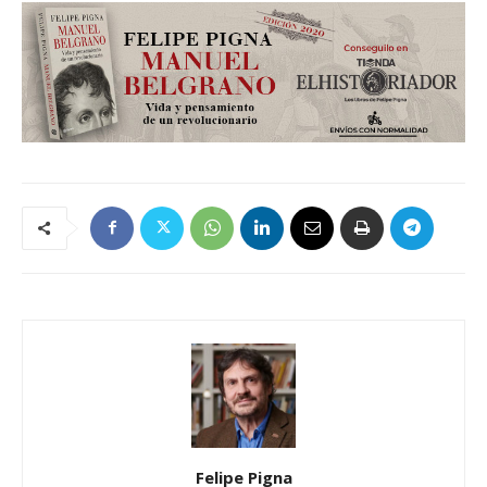
Felipe Pigna