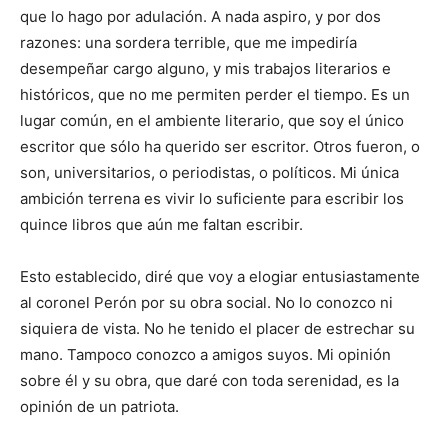
que lo hago por adulación. A nada aspiro, y por dos
razones: una sordera terrible, que me impediría
desempeñar cargo alguno, y mis trabajos literarios e
históricos, que no me permiten perder el tiempo. Es un
lugar común, en el ambiente literario, que soy el único
escritor que sólo ha querido ser escritor. Otros fueron, o
son, universitarios, o periodistas, o políticos. Mi única
ambición terrena es vivir lo suficiente para escribir los
quince libros que aún me faltan escribir.
Esto establecido, diré que voy a elogiar entusiastamente
al coronel Perón por su obra social. No lo conozco ni
siquiera de vista. No he tenido el placer de estrechar su
mano. Tampoco conozco a amigos suyos. Mi opinión
sobre él y su obra, que daré con toda serenidad, es la
opinión de un patriota.