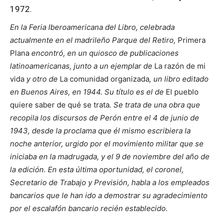
1972.
En la Feria Iberoamericana del Libro, celebrada
actualmente en el madrileño Parque del Retiro,
Primera
Plana
encontró, en un quiosco de publicaciones
latinoamericanas, junto a un ejemplar de
La razón de mi
vida
y otro de
La comunidad organizada
, un libro editado
en Buenos Aires, en 1944. Su título es el de
El pueblo
quiere saber de qué se trata
. Se trata de una obra que
recopila los discursos de Perón entre el 4 de junio de
1943, desde la proclama que él mismo escribiera la
noche anterior, urgido por el movimiento militar que se
iniciaba en la madrugada, y el 9 de noviembre del año de
la edición. En esta última oportunidad, el coronel,
Secretario de Trabajo y Previsión, habla a los empleados
bancarios que le han ido a demostrar su agradecimiento
por el escalafón bancario recién establecido.