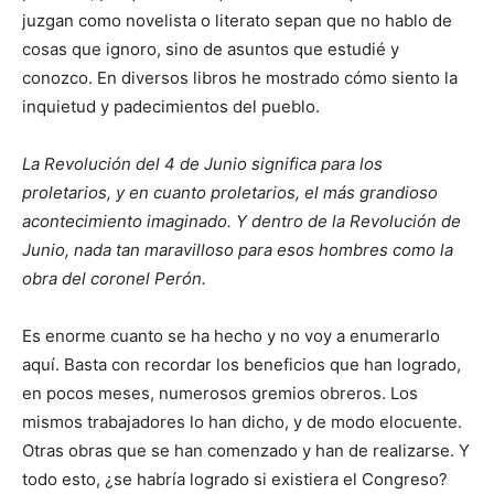
juzgan como novelista o literato sepan que no hablo de
cosas que ignoro, sino de asuntos que estudié y
conozco. En diversos libros he mostrado cómo siento la
inquietud y padecimientos del pueblo.
La Revolución
del 4 de Junio significa para los
proletarios, y en cuanto proletarios, el más grandioso
acontecimiento imaginado. Y dentro de la Revolución de
Junio, nada tan maravilloso para esos hombres como la
obra del coronel Perón
.
Es enorme cuanto se ha hecho y no voy a enumerarlo
aquí. Basta con recordar los beneficios que han logrado,
en pocos meses, numerosos gremios obreros. Los
mismos trabajadores lo han dicho, y de modo elocuente.
Otras obras que se han comenzado y han de realizarse. Y
todo esto, ¿se habría logrado si existiera el Congreso?