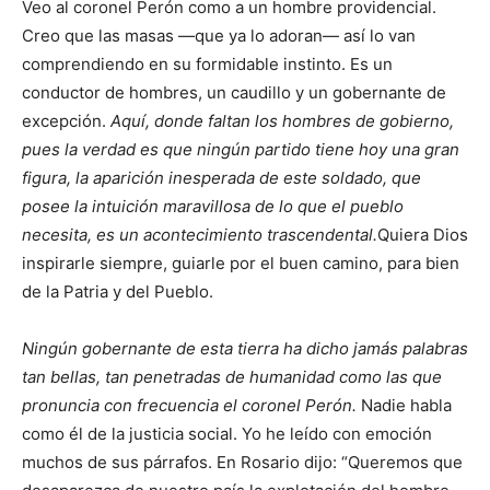
Veo al coronel Perón como a un hombre providencial.
Creo que las masas —que ya lo adoran— así lo van
comprendiendo en su formidable instinto. Es un
conductor de hombres, un caudillo y un gobernante de
excepción.
Aquí, donde faltan los hombres de gobierno,
pues la verdad es que ningún partido tiene hoy una gran
figura, la aparición inesperada de este soldado, que
posee la intuición maravillosa de lo que el pueblo
necesita, es un acontecimiento trascendental.
Quiera Dios
inspirarle siempre, guiarle por el buen camino, para bien
de la Patria y del Pueblo.
Ningún gobernante de esta tierra ha dicho jamás palabras
tan bellas, tan penetradas de humanidad como las que
pronuncia con frecuencia el coronel Perón
.
Nadie habla
como él de la justicia social. Yo he leído con emoción
muchos de sus párrafos. En Rosario dijo: “Queremos que