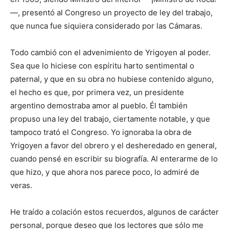
—, presentó al Congreso un proyecto de ley del trabajo,
que nunca fue siquiera considerado por las Cámaras.
Todo cambió con el advenimiento de Yrigoyen al poder.
Sea que lo hiciese con espíritu harto sentimental o
paternal, y que en su obra no hubiese contenido alguno,
el hecho es que, por primera vez, un presidente
argentino demostraba amor al pueblo. Él también
propuso una ley del trabajo, ciertamente notable, y que
tampoco trató el Congreso. Yo ignoraba la obra de
Yrigoyen a favor del obrero y el desheredado en general,
cuando pensé en escribir su biografía. Al enterarme de lo
que hizo, y que ahora nos parece poco, lo admiré de
veras.
He traído a colación estos recuerdos, algunos de carácter
personal, porque deseo que los lectores que sólo me