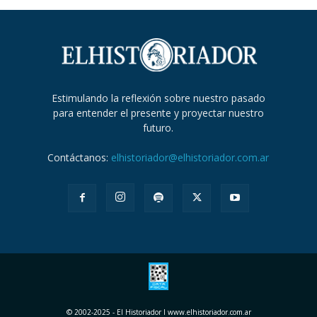
Estimulando la reflexión sobre nuestro pasado
para entender el presente y proyectar nuestro
futuro.
Contáctanos:
elhistoriador@elhistoriador.com.ar
© 2002-2025 - El Historiador I www.elhistoriador.com.ar