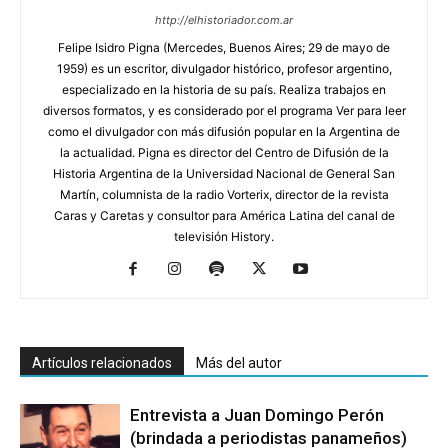
http://elhistoriador.com.ar
Felipe Isidro Pigna (Mercedes, Buenos Aires; 29 de mayo de
1959) es un escritor, divulgador histórico, profesor argentino,
especializado en la historia de su país. Realiza trabajos en
diversos formatos, y es considerado por el programa Ver para leer
como el divulgador con más difusión popular en la Argentina de
la actualidad. Pigna es director del Centro de Difusión de la
Historia Argentina de la Universidad Nacional de General San
Martín, columnista de la radio Vorterix, director de la revista
Caras y Caretas y consultor para América Latina del canal de
televisión History.
Artículos relacionados
Más del autor
Entrevista a Juan Domingo Perón
(brindada a periodistas panameños)