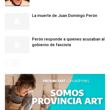
La muerte de Juan Domingo Perón
Perón responde a quienes acusaban al
gobierno de fascista