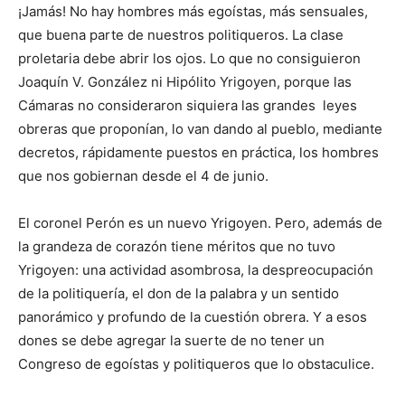
¡Jamás! No hay hombres más egoístas, más sensuales,
que buena parte de nuestros politiqueros. La clase
proletaria debe abrir los ojos. Lo que no consiguieron
Joaquín V. González ni Hipólito Yrigoyen, porque las
Cámaras no consideraron siquiera las grandes leyes
obreras que proponían, lo van dando al pueblo, mediante
decretos, rápidamente puestos en práctica, los hombres
que nos gobiernan desde el 4 de junio.
El coronel Perón es un nuevo Yrigoyen. Pero, además de
la grandeza de corazón tiene méritos que no tuvo
Yrigoyen: una actividad asombrosa, la despreocupación
de la politiquería, el don de la palabra y un sentido
panorámico y profundo de la cuestión obrera. Y a esos
dones se debe agregar la suerte de no tener un
Congreso de egoístas y politiqueros que lo obstaculice.