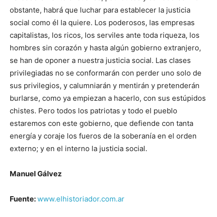
obstante, habrá que luchar para establecer la justicia
social como él la quiere. Los poderosos, las empresas
capitalistas, los ricos, los serviles ante toda riqueza, los
hombres sin corazón y hasta algún gobierno extranjero,
se han de oponer a nuestra justicia social. Las clases
privilegiadas no se conformarán con perder uno solo de
sus privilegios, y calumniarán y mentirán y pretenderán
burlarse, como ya empiezan a hacerlo, con sus estúpidos
chistes. Pero todos los patriotas y todo el pueblo
estaremos con este gobierno, que defiende con tanta
energía y coraje los fueros de la soberanía en el orden
externo; y en el interno la justicia social.
Manuel Gálvez
Fuente:
www.elhistoriador.com.ar