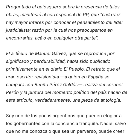
Preguntado el quiosquero sobre la presencia de tales
obras, manifestó al corresponsal de PP, que “cada vez
hay mayor interés por conocer el pensamiento del líder
justicialista; razón por la cual nos preocupamos en
encontrarlas, acá o en cualquier otra parte”.
El artículo de Manuel Gálvez, que se reproduce por
significado y perdurabilidad, había sido publicado
primitivamente en el diario
El Pueblo
. El retrato que el
gran escritor revisionista —a quien en España se
compara con Benito Pérez Galdós— realiza del coronel
Perón y la pintura del momento político del país hacen de
este artículo, verdaderamente, una pieza de antología.
Soy uno de los pocos argentinos que pueden elogiar a
los gobernantes con la conciencia tranquila. Nadie, salvo
que no me conozca o que sea un perverso, puede creer