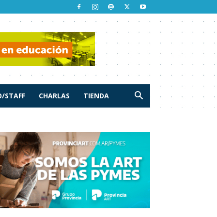
/STAFF
CHARLAS
TIENDA