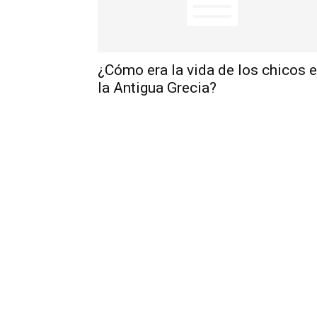
¿Cómo era la vida de los chicos 
la Antigua Grecia?