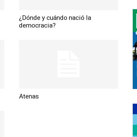
¿Dónde y cuándo nació la
democracia?
Atenas