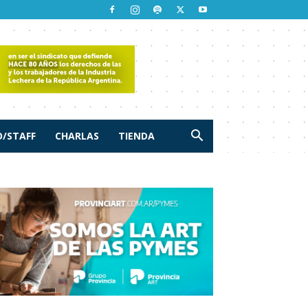
/STAFF
CHARLAS
TIENDA