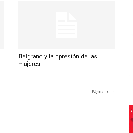
Belgrano y la opresión de las
mujeres
Página 1 de 4