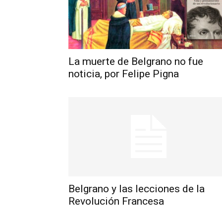
La muerte de Belgrano no fue
noticia, por Felipe Pigna
Belgrano y las lecciones de la
Revolución Francesa