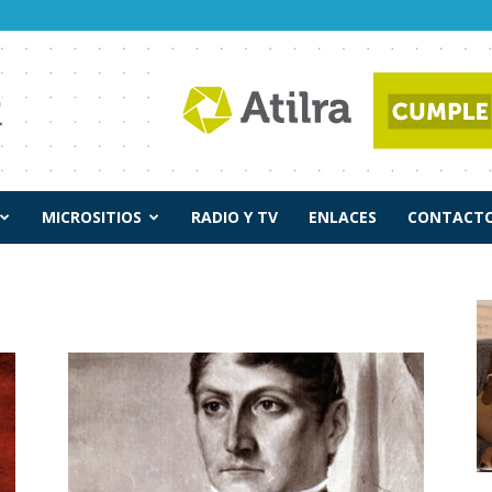
MICROSITIOS
RADIO Y TV
ENLACES
CONTACTO