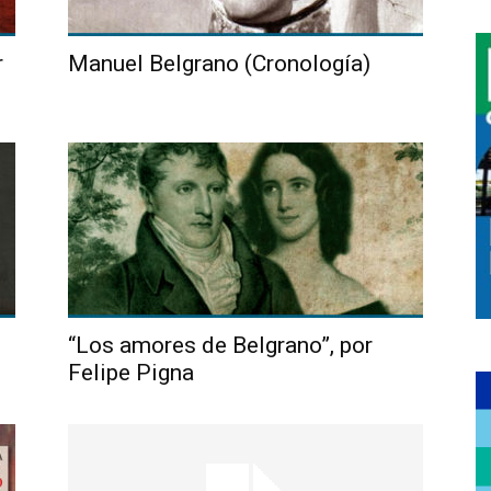
r
Manuel Belgrano (Cronología)
“Los amores de Belgrano”, por
Felipe Pigna