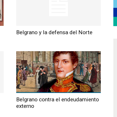
Belgrano y la defensa del Norte
Belgrano contra el endeudamiento
externo