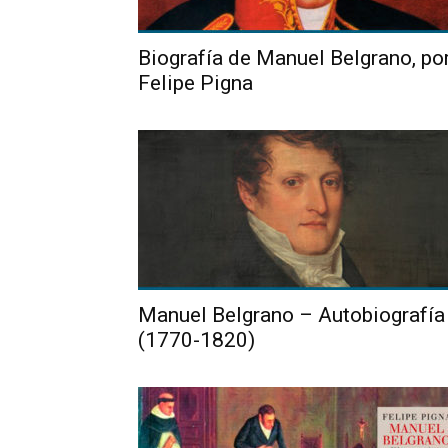
Biografía de Manuel Belgrano, po
Felipe Pigna
Manuel Belgrano – Autobiografía
(1770-1820)