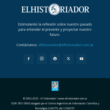
Estimulando la reflexión sobre nuestro pasado
para entender el presente y proyectar nuestro
futuro.
Contáctanos:
elhistoriador@elhistoriador.com.ar
© 2002-2025 - El Historiador I www.elhistoriador.com.ar
ISSN 1851-5843 otorgado por el Centro Argentino de Información Científica y
Tecnológica (CAICYT), del CONICET.