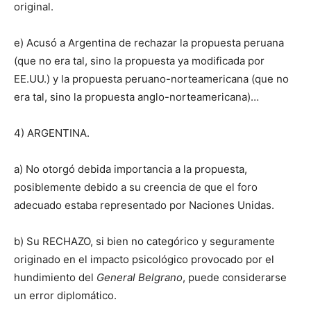
original.
e) Acusó a Argentina de rechazar la propuesta peruana
(que no era tal, sino la propuesta ya modificada por
EE.UU.) y la propuesta peruano-norteamericana (que no
era tal, sino la propuesta anglo-norteamericana)…
4) ARGENTINA.
a) No otorgó debida importancia a la propuesta,
posiblemente debido a su creencia de que el foro
adecuado estaba representado por Naciones Unidas.
b) Su RECHAZO, si bien no categórico y seguramente
originado en el impacto psicológico provocado por el
hundimiento del
General Belgrano
, puede considerarse
un error diplomático.