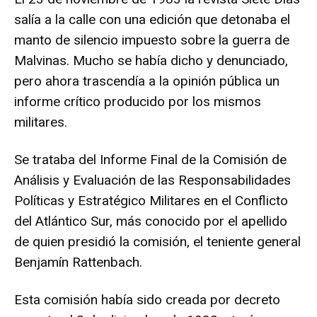
salía a la calle con una edición que detonaba el
manto de silencio impuesto sobre la guerra de
Malvinas. Mucho se había dicho y denunciado,
pero ahora trascendía a la opinión pública un
informe crítico producido por los mismos
militares.
Se trataba del Informe Final de la Comisión de
Análisis y Evaluación de las Responsabilidades
Políticas y Estratégico Militares en el Conflicto
del Atlántico Sur, más conocido por el apellido
de quien presidió la comisión, el teniente general
Benjamín Rattenbach.
Esta comisión había sido creada por decreto