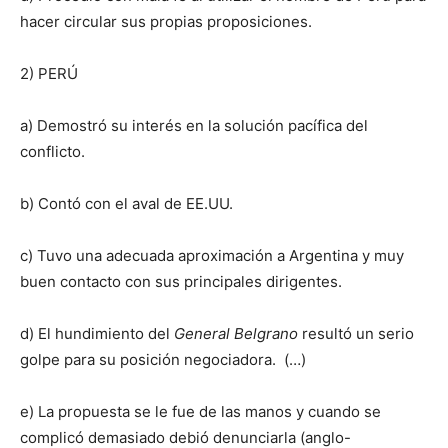
hacer circular sus propias proposiciones.
2) PERÚ
a) Demostró su interés en la solución pacífica del
conflicto.
b) Contó con el aval de EE.UU.
c) Tuvo una adecuada aproximación a Argentina y muy
buen contacto con sus principales dirigentes.
d) El hundimiento del
General Belgrano
resultó un serio
golpe para su posición negociadora. (…)
e) La propuesta se le fue de las manos y cuando se
complicó demasiado debió denunciarla (anglo-