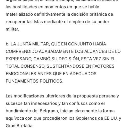
las hostilidades en momentos en que se había
materializado definitivamente la decisión británica de
recuperar las Islas mediante el empleo de su poder
militar.
b. LA JUNTA MILITAR, QUE EN CONJUNTO HABÍA
COMPRENDIDO ACABADAMENTE LOS ALCANCES DE LO
EXPRESADO, CAMBIÓ SU DECISIÓN, ESTA VEZ SIN EL
TOTAL CONSENSO, SUSTENTÁNDOSE EN FACTORES
EMOCIONALES ANTES QUE EN ADECUADOS
FUNDAMENTOS POLÍTICOS.
Las modificaciones ulteriores de la propuesta peruana y
sucesos tan innecesarios y tan confusos como el
hundimiento del Belgrano, inician claramente la forma
equívoca con que procedieron los Gobiernos de EE.UU. y
Gran Bretaña.