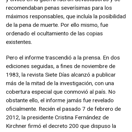
recomendaban penas severísimas para los
máximos responsables, que incluía la posibilidad
de la pena de muerte. Por ello mismo, fue
ordenado el ocultamiento de las copias
existentes.
Pero el informe trascendió a la prensa. En dos
ediciones seguidas, a fines de noviembre de
1983, la revista Siete Días alcanzó a publicar
más de la mitad de la investigación, con una
cobertura especial que conmovió al país. No
obstante ello, el informe jamás fue revelado
oficialmente. Recién el pasado 7 de febrero de
2012, la presidente Cristina Fernández de
Kirchner firmó el decreto 200 que dispuso la