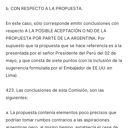
b. CON RESPECTO A LA PROPUESTA.
En este caso, sólo corresponde emitir conclusiones con
respecto A LA POSIBLE ACEPTACIÓN O NO DE LA
PROPUESTA POR PARTE DE LA ARGENTINA. Por
supuesto que la propuesta que se hace referencia es a la
presentada por el señor Presidente del Perú del 02 de
mayo, y que consta de siete puntos (con la inclusión de la
sugerencia formulada por el Embajador de EE.UU. en
Lima).
423. Las conclusiones de esta Comisión, son las
siguientes:
a. La propuesta contenía elementos poco precisos que
podrían tomar rumbos contrarios a las aspiraciones
argentinas pero, al mismo tiempo, establecía el cese de