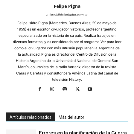
Felipe Pigna
http://elhistoriador.com.ar
Felipe Isidro Pigna (Mercedes, Buenos Aires; 29 de mayo de
1959) es un escritor, divulgador histórico, profesor argentino,
especializado en la historia de su país. Realiza trabajos en
diversos formatos, y es considerado por el programa Ver para leer
como el divulgador con más difusión popular en la Argentina de
la actualidad. Pigna es director del Centro de Difusión de la
Historia Argentina de la Universidad Nacional de General San
Martín, columnista de la radio Vorterix, director de la revista
Caras y Caretas y consultor para América Latina del canal de
televisión History.
Artículos relacionados
Más del autor
Errores en la planificación de la Guerra