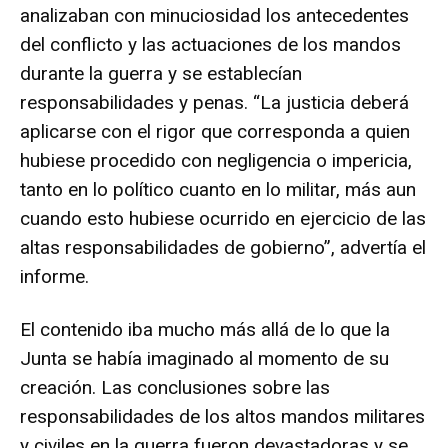
analizaban con minuciosidad los antecedentes
del conflicto y las actuaciones de los mandos
durante la guerra y se establecían
responsabilidades y penas. “La justicia deberá
aplicarse con el rigor que corresponda a quien
hubiese procedido con negligencia o impericia,
tanto en lo político cuanto en lo militar, más aun
cuando esto hubiese ocurrido en ejercicio de las
altas responsabilidades de gobierno”, advertía el
informe.
El contenido iba mucho más allá de lo que la
Junta se había imaginado al momento de su
creación. Las conclusiones sobre las
responsabilidades de los altos mandos militares
y civiles en la guerra fueron devastadoras y se