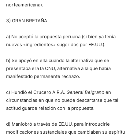
norteamericana).
3) GRAN BRETAÑA
a) No aceptó la propuesta peruana (si bien ya tenía
nuevos «ingredientes» sugeridos por EE.UU.).
b) Se apoyó en ella cuando la alternativa que se
presentaba era la ONU, alternativa a la que había
manifestado permanente rechazo.
c) Hundió el Crucero A.R.A.
General Belgrano
en
circunstancias en que no puede descartarse que tal
actitud guarde relación con la propuesta.
d) Maniobró a través de EE.UU. para introducirle
modificaciones sustanciales que cambiaban su espíritu