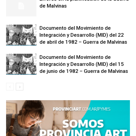
de Malvinas
Documento del Movimiento de
Integración y Desarrollo (MID) del 22
de abril de 1982 – Guerra de Malvinas
Documento del Movimiento de
Integración y Desarrollo (MID) del 15
de junio de 1982 – Guerra de Malvinas