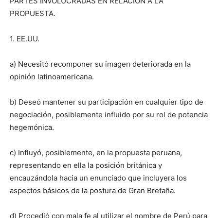
PARTES INVOLUCRADAS EN RELACIÓN A LA
PROPUESTA.
1. EE.UU.
a) Necesitó recomponer su imagen deteriorada en la
opinión latinoamericana.
b) Deseó mantener su participación en cualquier tipo de
negociación, posiblemente influido por su rol de potencia
hegemónica.
c) Influyó, posiblemente, en la propuesta peruana,
representando en ella la posición británica y
encauzándola hacia un enunciado que incluyera los
aspectos básicos de la postura de Gran Bretaña.
d) Procedió con mala fe al utilizar el nombre de Perú para