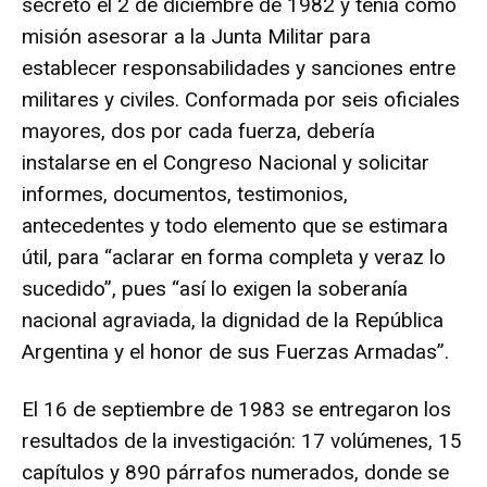
secreto el 2 de diciembre de 1982 y tenía como
misión asesorar a la Junta Militar para
establecer responsabilidades y sanciones entre
militares y civiles. Conformada por seis oficiales
mayores, dos por cada fuerza, debería
instalarse en el Congreso Nacional y solicitar
informes, documentos, testimonios,
antecedentes y todo elemento que se estimara
útil, para “aclarar en forma completa y veraz lo
sucedido”, pues “así lo exigen la soberanía
nacional agraviada, la dignidad de la República
Argentina y el honor de sus Fuerzas Armadas”.
El 16 de septiembre de 1983 se entregaron los
resultados de la investigación: 17 volúmenes, 15
capítulos y 890 párrafos numerados, donde se