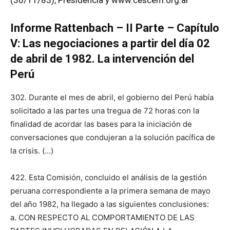
Informe Rattenbach – II Parte – Capítulo
V: Las negociaciones a partir del día 02
de abril de 1982. La intervención del
Perú
302. Durante el mes de abril, el gobierno del Perú había
solicitado a las partes una tregua de 72 horas con la
finalidad de acordar las bases para la iniciación de
conversaciones que condujeran a la solución pacífica de
la crisis. (…)
422. Esta Comisión, concluido el análisis de la gestión
peruana correspondiente a la primera semana de mayo
del año 1982, ha llegado a las siguientes conclusiones:
a. CON RESPECTO AL COMPORTAMIENTO DE LAS