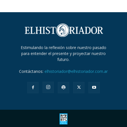
Estimulando la reflexión sobre nuestro pasado
para entender el presente y proyectar nuestro
futuro.
Contáctanos:
elhistoriador@elhistoriador.com.ar