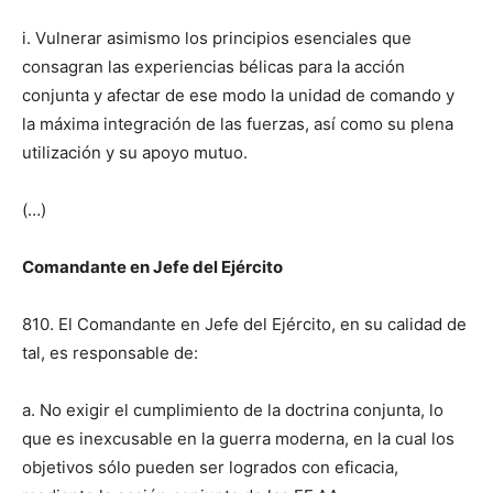
i. Vulnerar asimismo los principios esenciales que
consagran las experiencias bélicas para la acción
conjunta y afectar de ese modo la unidad de comando y
la máxima integración de las fuerzas, así como su plena
utilización y su apoyo mutuo.
(…)
Comandante en Jefe del Ejército
810. El Comandante en Jefe del Ejército, en su calidad de
tal, es responsable de:
a. No exigir el cumplimiento de la doctrina conjunta, lo
que es inexcusable en la guerra moderna, en la cual los
objetivos sólo pueden ser logrados con eficacia,