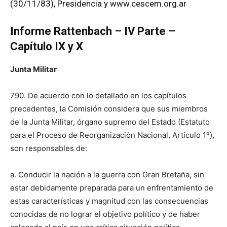
(30/11/83),
Presidencia
y
www.cescem.org.ar
Informe Rattenbach – IV Parte –
Capítulo IX y X
Junta Militar
790. De acuerdo con lo detallado en los capítulos
precedentes, la Comisión considera que sus miembros
de la Junta Militar, órgano supremo del Estado (Estatuto
para el Proceso de Reorganización Nacional, Artículo 1º),
son responsables de:
a. Conducir la nación a la guerra con Gran Bretaña, sin
estar debidamente preparada para un enfrentamiento de
estas características y magnitud con las consecuencias
conocidas de no lograr el objetivo político y de haber