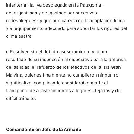
infantería IIIa., ya desplegada en la Patagonia -
desorganizada y desgastada por sucesivos
redespliegues- y que aún carecía de la adaptación física
y el equipamiento adecuado para soportar los rigores del
clima austral.
g Resolver, sin el debido asesoramiento y como
resultado de su inspección al dispositivo para la defensa
de las Islas, el refuerzo de los efectivos de la isla Gran
Malvina, quienes finalmente no cumplieron ningún rol
significativo, complicando considerablemente el
transporte de abastecimientos a lugares alejados y de
difícil tránsito.
Comandante en Jefe de la Armada