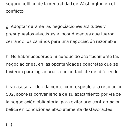
seguro político de la neutralidad de Washington en el
conflicto.
g. Adoptar durante las negociaciones actitudes y
presupuestos efectistas e inconducentes que fueron
cerrando los caminos para una negociación razonable.
h. No haber asesorado ni conducido acertadamente las
negociaciones, en las oportunidades concretas que se
tuvieron para lograr una solución factible del diferendo.
i. No asesorar debidamente, con respecto a la resolución
502, sobre la conveniencia de su acatamiento por vía de
la negociación obligatoria, para evitar una confrontación
bélica en condiciones absolutamente desfavorables.
(…)