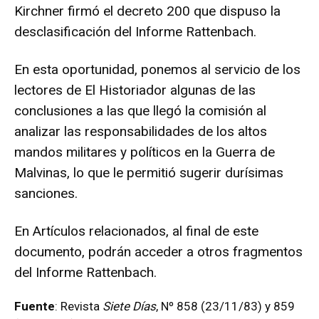
Kirchner firmó el decreto 200 que dispuso la
desclasificación del Informe Rattenbach.
En esta oportunidad, ponemos al servicio de los
lectores de El Historiador algunas de las
conclusiones a las que llegó la comisión al
analizar las responsabilidades de los altos
mandos militares y políticos en la Guerra de
Malvinas, lo que le permitió sugerir durísimas
sanciones.
En Artículos relacionados, al final de este
documento, podrán acceder a otros fragmentos
del Informe Rattenbach.
Fuente
: Revista
Siete Días
, Nº 858 (23/11/83) y 859