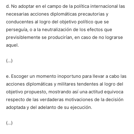
d. No adoptar en el campo de la política internacional las
necesarias acciones diplomáticas precautorias y
conducentes al logro del objetivo político que se
perseguía, o a la neutralización de los efectos que
previsiblemente se producirían, en caso de no lograrse
aquel.
(…)
e. Escoger un momento inoportuno para llevar a cabo las
acciones diplomáticas y militares tendentes al logro del
objetivo propuesto, mostrando así una actitud equivoca
respecto de las verdaderas motivaciones de la decisión
adoptada y del adelanto de su ejecución.
(…)