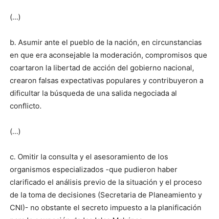
(…)
b. Asumir ante el pueblo de la nación, en circunstancias
en que era aconsejable la moderación, compromisos que
coartaron la libertad de acción del gobierno nacional,
crearon falsas expectativas populares y contribuyeron a
dificultar la búsqueda de una salida negociada al
conflicto.
(…)
c. Omitir la consulta y el asesoramiento de los
organismos especializados -que pudieron haber
clarificado el análisis previo de la situación y el proceso
de la toma de decisiones (Secretaria de Planeamiento y
CNI)- no obstante el secreto impuesto a la planificación