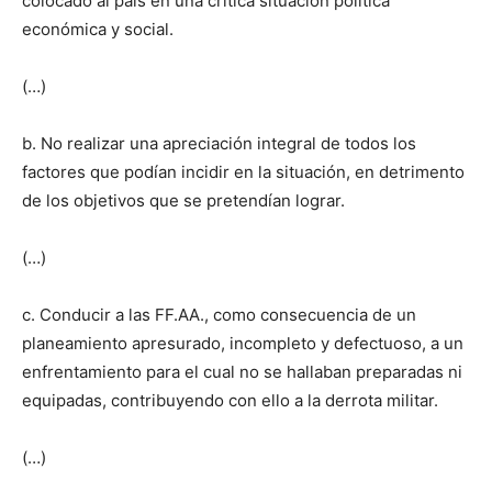
colocado al país en una crítica situación política
económica y social.
(…)
b. No realizar una apreciación integral de todos los
factores que podían incidir en la situación, en detrimento
de los objetivos que se pretendían lograr.
(…)
c. Conducir a las FF.AA., como consecuencia de un
planeamiento apresurado, incompleto y defectuoso, a un
enfrentamiento para el cual no se hallaban preparadas ni
equipadas, contribuyendo con ello a la derrota militar.
(…)