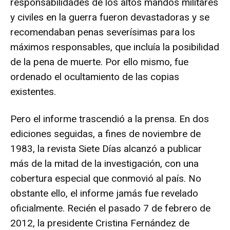
responsabilidades de los altos mandos militares
y civiles en la guerra fueron devastadoras y se
recomendaban penas severísimas para los
máximos responsables, que incluía la posibilidad
de la pena de muerte. Por ello mismo, fue
ordenado el ocultamiento de las copias
existentes.
Pero el informe trascendió a la prensa. En dos
ediciones seguidas, a fines de noviembre de
1983, la revista Siete Días alcanzó a publicar
más de la mitad de la investigación, con una
cobertura especial que conmovió al país. No
obstante ello, el informe jamás fue revelado
oficialmente. Recién el pasado 7 de febrero de
2012, la presidente Cristina Fernández de