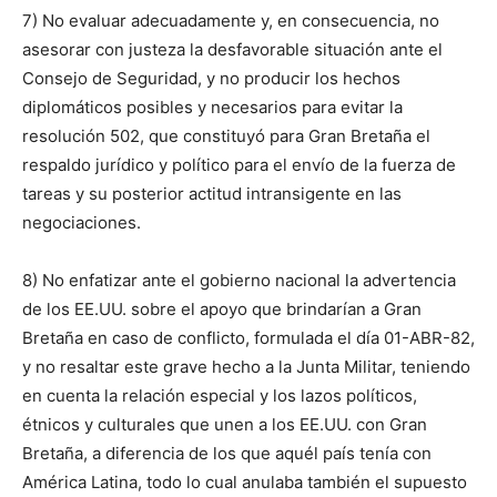
7) No evaluar adecuadamente y, en consecuencia, no
asesorar con justeza la desfavorable situación ante el
Consejo de Seguridad, y no producir los hechos
diplomáticos posibles y necesarios para evitar la
resolución 502, que constituyó para Gran Bretaña el
respaldo jurídico y político para el envío de la fuerza de
tareas y su posterior actitud intransigente en las
negociaciones.
8) No enfatizar ante el gobierno nacional la advertencia
de los EE.UU. sobre el apoyo que brindarían a Gran
Bretaña en caso de conflicto, formulada el día 01-ABR-82,
y no resaltar este grave hecho a la Junta Militar, teniendo
en cuenta la relación especial y los lazos políticos,
étnicos y culturales que unen a los EE.UU. con Gran
Bretaña, a diferencia de los que aquél país tenía con
América Latina, todo lo cual anulaba también el supuesto