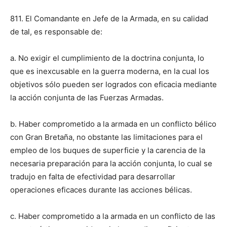
811. El Comandante en Jefe de la Armada, en su calidad
de tal, es responsable de:
a. No exigir el cumplimiento de la doctrina conjunta, lo
que es inexcusable en la guerra moderna, en la cual los
objetivos sólo pueden ser logrados con eficacia mediante
la acción conjunta de las Fuerzas Armadas.
b. Haber comprometido a la armada en un conflicto bélico
con Gran Bretaña, no obstante las limitaciones para el
empleo de los buques de superficie y la carencia de la
necesaria preparación para la acción conjunta, lo cual se
tradujo en falta de efectividad para desarrollar
operaciones eficaces durante las acciones bélicas.
c. Haber comprometido a la armada en un conflicto de las