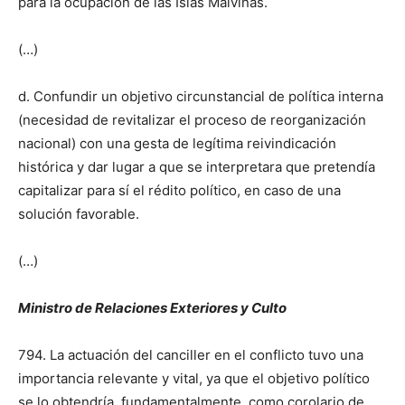
para la ocupación de las Islas Malvinas.
(…)
d. Confundir un objetivo circunstancial de política interna
(necesidad de revitalizar el proceso de reorganización
nacional) con una gesta de legítima reivindicación
histórica y dar lugar a que se interpretara que pretendía
capitalizar para sí el rédito político, en caso de una
solución favorable.
(…)
Ministro de Relaciones Exteriores y Culto
794. La actuación del canciller en el conflicto tuvo una
importancia relevante y vital, ya que el objetivo político
se lo obtendría, fundamentalmente, como corolario de