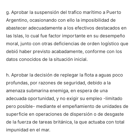
g. Aprobar la suspensión del trafico marítimo a Puerto
Argentino, ocasionando con ello la imposibilidad de
abastecer adecuadamente a los efectivos destacados en
las Islas, lo cual fue factor importante en su desempeño
moral, junto con otras deficiencias de orden logístico que
debió haber previsto acabadamente, conforme con los
datos conocidos de la situación inicial.
h. Aprobar la decisión de replegar la flota a aguas poco
profundas, por razones de seguridad, debido a la
amenaza submarina enemiga, en espera de una
adecuada oportunidad, y no exigir su empleo -limitado
pero posible- mediante el empeñamiento de unidades de
superficie en operaciones de dispersión o de desgaste
de la fuerza de tareas británica, la que actuaba con total
impunidad en el mar.