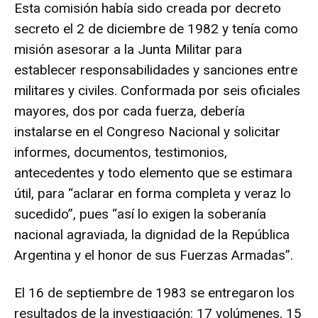
Esta comisión había sido creada por decreto
secreto el 2 de diciembre de 1982 y tenía como
misión asesorar a la Junta Militar para
establecer responsabilidades y sanciones entre
militares y civiles. Conformada por seis oficiales
mayores, dos por cada fuerza, debería
instalarse en el Congreso Nacional y solicitar
informes, documentos, testimonios,
antecedentes y todo elemento que se estimara
útil, para “aclarar en forma completa y veraz lo
sucedido”, pues “así lo exigen la soberanía
nacional agraviada, la dignidad de la República
Argentina y el honor de sus Fuerzas Armadas”.
El 16 de septiembre de 1983 se entregaron los
resultados de la investigación: 17 volúmenes, 15