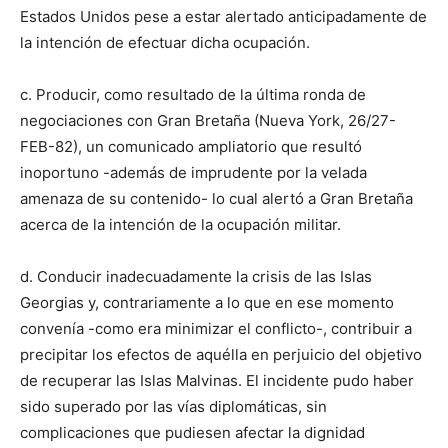
Estados Unidos pese a estar alertado anticipadamente de
la intención de efectuar dicha ocupación.
c. Producir, como resultado de la última ronda de
negociaciones con Gran Bretaña (Nueva York, 26/27-
FEB-82), un comunicado ampliatorio que resultó
inoportuno -además de imprudente por la velada
amenaza de su contenido- lo cual alertó a Gran Bretaña
acerca de la intención de la ocupación militar.
d. Conducir inadecuadamente la crisis de las Islas
Georgias y, contrariamente a lo que en ese momento
convenía -como era minimizar el conflicto-, contribuir a
precipitar los efectos de aquélla en perjuicio del objetivo
de recuperar las Islas Malvinas. El incidente pudo haber
sido superado por las vías diplomáticas, sin
complicaciones que pudiesen afectar la dignidad