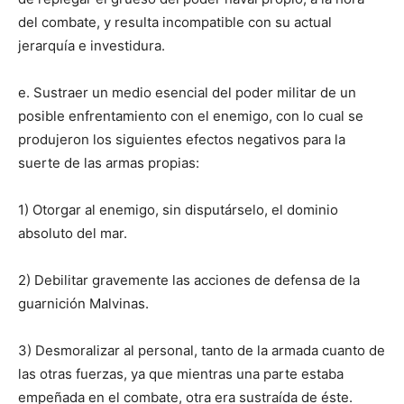
del combate, y resulta incompatible con su actual
jerarquía e investidura.
e. Sustraer un medio esencial del poder militar de un
posible enfrentamiento con el enemigo, con lo cual se
produjeron los siguientes efectos negativos para la
suerte de las armas propias:
1) Otorgar al enemigo, sin disputárselo, el dominio
absoluto del mar.
2) Debilitar gravemente las acciones de defensa de la
guarnición Malvinas.
3) Desmoralizar al personal, tanto de la armada cuanto de
las otras fuerzas, ya que mientras una parte estaba
empeñada en el combate, otra era sustraída de éste.