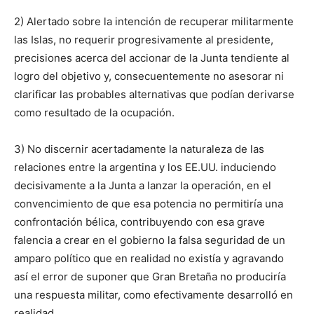
2) Alertado sobre la intención de recuperar militarmente
las Islas, no requerir progresivamente al presidente,
precisiones acerca del accionar de la Junta tendiente al
logro del objetivo y, consecuentemente no asesorar ni
clarificar las probables alternativas que podían derivarse
como resultado de la ocupación.
3) No discernir acertadamente la naturaleza de las
relaciones entre la argentina y los EE.UU. induciendo
decisivamente a la Junta a lanzar la operación, en el
convencimiento de que esa potencia no permitiría una
confrontación bélica, contribuyendo con esa grave
falencia a crear en el gobierno la falsa seguridad de un
amparo político que en realidad no existía y agravando
así el error de suponer que Gran Bretaña no produciría
una respuesta militar, como efectivamente desarrolló en
realidad.