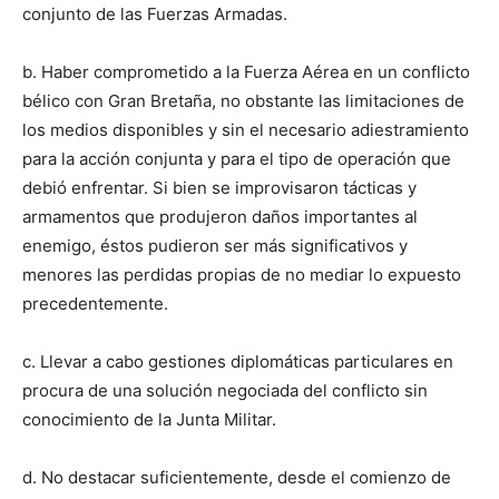
conjunto de las Fuerzas Armadas.
b. Haber comprometido a la Fuerza Aérea en un conflicto
bélico con Gran Bretaña, no obstante las limitaciones de
los medios disponibles y sin el necesario adiestramiento
para la acción conjunta y para el tipo de operación que
debió enfrentar. Si bien se improvisaron tácticas y
armamentos que produjeron daños importantes al
enemigo, éstos pudieron ser más significativos y
menores las perdidas propias de no mediar lo expuesto
precedentemente.
c. Llevar a cabo gestiones diplomáticas particulares en
procura de una solución negociada del conflicto sin
conocimiento de la Junta Militar.
d. No destacar suficientemente, desde el comienzo de