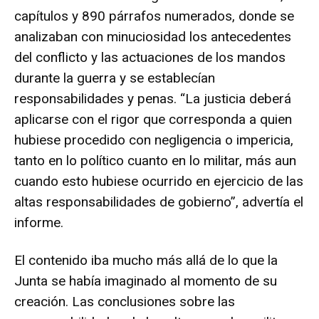
capítulos y 890 párrafos numerados, donde se
analizaban con minuciosidad los antecedentes
del conflicto y las actuaciones de los mandos
durante la guerra y se establecían
responsabilidades y penas. “La justicia deberá
aplicarse con el rigor que corresponda a quien
hubiese procedido con negligencia o impericia,
tanto en lo político cuanto en lo militar, más aun
cuando esto hubiese ocurrido en ejercicio de las
altas responsabilidades de gobierno”, advertía el
informe.
El contenido iba mucho más allá de lo que la
Junta se había imaginado al momento de su
creación. Las conclusiones sobre las