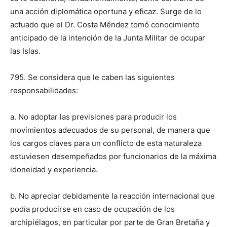
una acción diplomática oportuna y eficaz. Surge de lo
actuado que el Dr. Costa Méndez tomó conocimiento
anticipado de la intención de la Junta Militar de ocupar
las Islas.
795. Se considera que le caben las siguientes
responsabilidades:
a. No adoptar las previsiones para producir los
movimientos adecuados de su personal, de manera que
los cargos claves para un conflicto de esta naturaleza
estuviesen desempeñados por funcionarios de la máxima
idoneidad y experiencia.
b. No apreciar debidamente la reacción internacional que
podía producirse en caso de ocupación de los
archipiélagos, en particular por parte de Gran Bretaña y