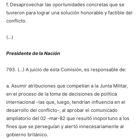
f. Desaprovechar las oportunidades concretas que se
tuvieron para lograr una solución honorable y factible del
conflicto.
(…)
Presidente de la Nación
793. (…) A juicio de esta Comisión, es responsable de:
a. Asumir atribuciones que competían a la Junta Militar,
en el proceso de la toma de decisiones de política
internacional -las que, luego, tendrían influencia en el
desarrollo del conflicto-, al aprobar el comunicado
ampliatorio del 02 -mar-82 que resultó inoportuno a los
fines que se perseguían y alertó innecesariamente al
gobierno británico.