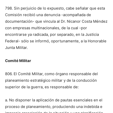
798. Sin perjuicio de lo expuesto, cabe señalar que esta
Comisión recibió una denuncia -acompañada de
documentación- que vincula al Dr. Nicanor Costa Méndez
con empresas multinacionales, de la cual -por
encontrarse ya radicada, por separado, en la Justicia
Federal- sólo se informó, oportunamente, a la Honorable
Junta Militar.
Comité Militar
806. El Comité Militar, como órgano responsable del
planeamiento estratégico militar y de la conducción
superior de la guerra, es responsable de:
a. No disponer la aplicación de pautas esenciales en el
proceso de planeamiento, produciendo una indebida e