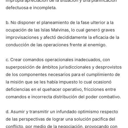
impropia apreciación de la situación y una planificación
defectuosa e incompleta.
b. No disponer el planeamiento de la fase ulterior a la
ocupación de las Islas Malvinas, lo cual generó graves
improvisaciones y afectó decididamente la eficacia de la
conducción de las operaciones frente al enemigo.
c. Crear comandos operacionales inadecuados, con
superposición de ámbitos jurisdiccionales y desprovistos
de los componentes necesarios para el cumplimiento de
la misión que se les había impuesto lo cual ocasionó
deficiencias en el quehacer operativo, fricciones entre
comandos e incorrecta distribución del poder combativo.
d. Asumir y transmitir un infundado optimismo respecto
de las perspectivas de lograr una solución pacifica del
conflicto, por medio de la negociación, provocando con