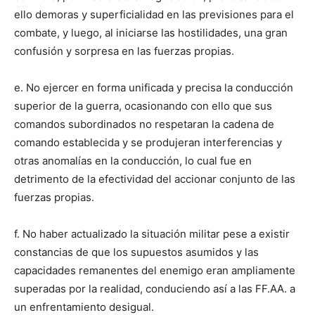
ello demoras y superficialidad en las previsiones para el
combate, y luego, al iniciarse las hostilidades, una gran
confusión y sorpresa en las fuerzas propias.
e. No ejercer en forma unificada y precisa la conducción
superior de la guerra, ocasionando con ello que sus
comandos subordinados no respetaran la cadena de
comando establecida y se produjeran interferencias y
otras anomalías en la conducción, lo cual fue en
detrimento de la efectividad del accionar conjunto de las
fuerzas propias.
f. No haber actualizado la situación militar pese a existir
constancias de que los supuestos asumidos y las
capacidades remanentes del enemigo eran ampliamente
superadas por la realidad, conduciendo así a las FF.AA. a
un enfrentamiento desigual.