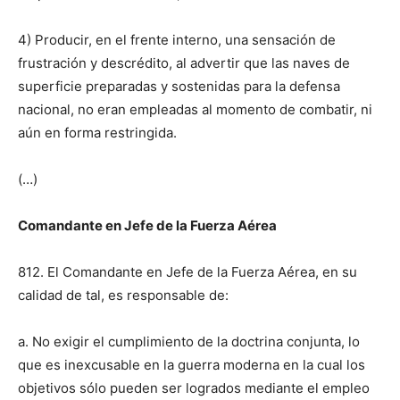
4) Producir, en el frente interno, una sensación de
frustración y descrédito, al advertir que las naves de
superficie preparadas y sostenidas para la defensa
nacional, no eran empleadas al momento de combatir, ni
aún en forma restringida.
(…)
Comandante en Jefe de la Fuerza Aérea
812. El Comandante en Jefe de la Fuerza Aérea, en su
calidad de tal, es responsable de:
a. No exigir el cumplimiento de la doctrina conjunta, lo
que es inexcusable en la guerra moderna en la cual los
objetivos sólo pueden ser logrados mediante el empleo