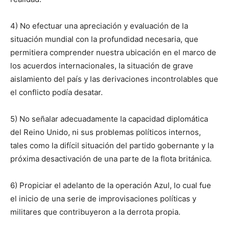
4) No efectuar una apreciación y evaluación de la
situación mundial con la profundidad necesaria, que
permitiera comprender nuestra ubicación en el marco de
los acuerdos internacionales, la situación de grave
aislamiento del país y las derivaciones incontrolables que
el conflicto podía desatar.
5) No señalar adecuadamente la capacidad diplomática
del Reino Unido, ni sus problemas políticos internos,
tales como la difícil situación del partido gobernante y la
próxima desactivación de una parte de la flota británica.
6) Propiciar el adelanto de la operación Azul, lo cual fue
el inicio de una serie de improvisaciones políticas y
militares que contribuyeron a la derrota propia.