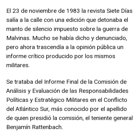
El 23 de noviembre de 1983 la revista Siete Días
salía a la calle con una edición que detonaba el
manto de silencio impuesto sobre la guerra de
Malvinas. Mucho se había dicho y denunciado,
pero ahora trascendía a la opinión pública un
informe crítico producido por los mismos
militares.
Se trataba del Informe Final de la Comisión de
Análisis y Evaluación de las Responsabilidades
Políticas y Estratégico Militares en el Conflicto
del Atlántico Sur, más conocido por el apellido
de quien presidió la comisión, el teniente general
Benjamín Rattenbach.