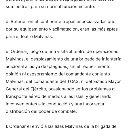
suministros para su normal funcionamiento.
d. Retener en el continente tropas especializadas que,
por su equipamiento y aclimatación, eran las más aptas
para el teatro Malvinas.
e. Ordenar, luego de una visita al teatro de operaciones
Malvinas, el desplazamiento de una brigada de infantería
adicional a las ya desplegadas, sin el requerimiento,
opinión ni asesoramiento del comandante conjunto
Malvinas, del comandante del TOAS, ni del Estado Mayor
General del Ejército, ocasionando serios problemas al
transporte aéreo de medios a las Islas, y generando
inconvenientes a la conducción y una incorrecta
distribución del poder de combate.
f. Ordenar el envió a las Islas Malvinas de la brigada de