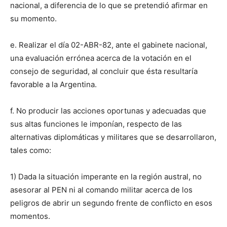
nacional, a diferencia de lo que se pretendió afirmar en
su momento.
e. Realizar el día 02-ABR-82, ante el gabinete nacional,
una evaluación errónea acerca de la votación en el
consejo de seguridad, al concluir que ésta resultaría
favorable a la Argentina.
f. No producir las acciones oportunas y adecuadas que
sus altas funciones le imponían, respecto de las
alternativas diplomáticas y militares que se desarrollaron,
tales como:
1) Dada la situación imperante en la región austral, no
asesorar al PEN ni al comando militar acerca de los
peligros de abrir un segundo frente de conflicto en esos
momentos.