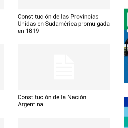
Constitución de las Provincias
Unidas en Sudamérica promulgada
en 1819
Constitución de la Nación
Argentina