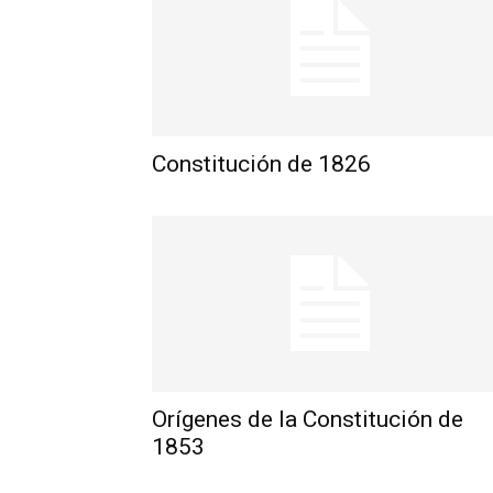
Constitución de 1826
Orígenes de la Constitución de
1853