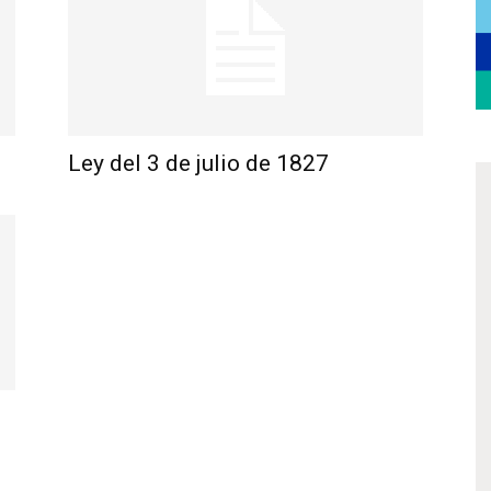
Ley del 3 de julio de 1827