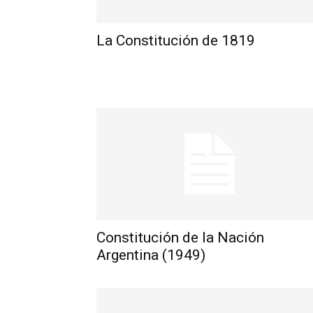
La Constitución de 1819
Constitución de la Nación
Argentina (1949)