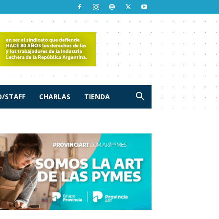
/STAFF
CHARLAS
TIENDA