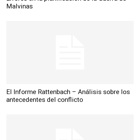
Malvinas
El Informe Rattenbach – Análisis sobre los
antecedentes del conflicto