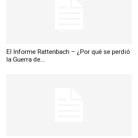
El Informe Rattenbach – ¿Por qué se perdió
la Guerra de...