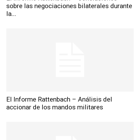
sobre las negociaciones bilaterales durante
la...
El Informe Rattenbach – Análisis del
accionar de los mandos militares