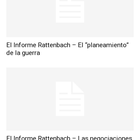
El Informe Rattenbach – El “planeamiento”
de la guerra
El Informe Rattenbach – Las negociaciones