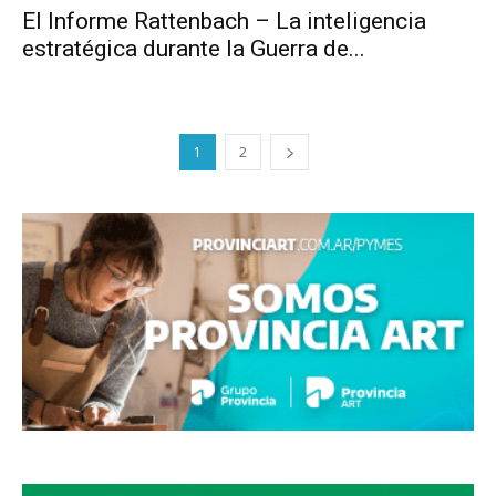
El Informe Rattenbach – La inteligencia
estratégica durante la Guerra de...
1
2