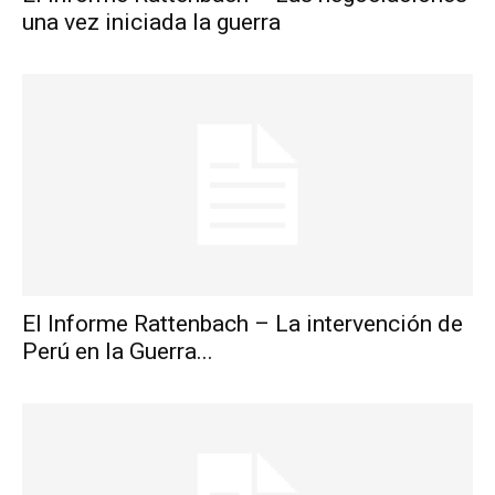
una vez iniciada la guerra
El Informe Rattenbach – La intervención de
Perú en la Guerra...