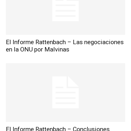
El Informe Rattenbach – Las negociaciones
en la ONU por Malvinas
El Informe Rattenbach – Conclusiones