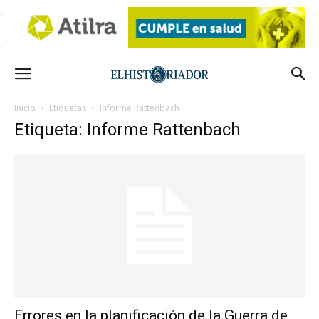
Inicio
Etiquetas
Informe Rattenbach
Etiqueta: Informe Rattenbach
Errores en la planificación de la Guerra de