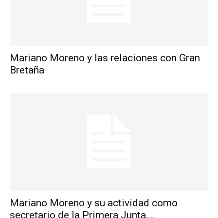
Mariano Moreno y las relaciones con Gran
Bretaña
Mariano Moreno y su actividad como
secretario de la Primera Junta,...