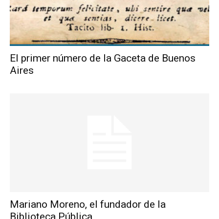
El primer número de la Gaceta de Buenos
Aires
Mariano Moreno, el fundador de la
Biblioteca Pública