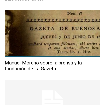
Manuel Moreno sobre la prensa y la
fundación de La Gazeta...