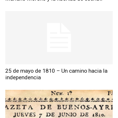
25 de mayo de 1810 – Un camino hacia la
independencia