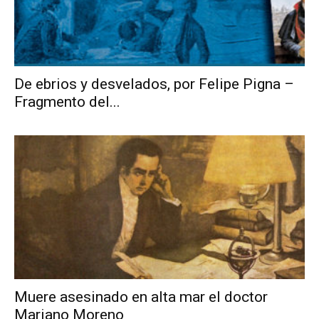
De ebrios y desvelados, por Felipe Pigna –
Fragmento del...
Muere asesinado en alta mar el doctor
Mariano Moreno