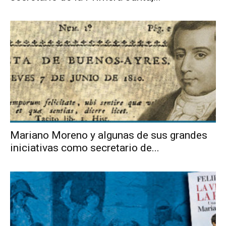
Mariano Moreno y algunas de sus grandes
iniciativas como secretario de...