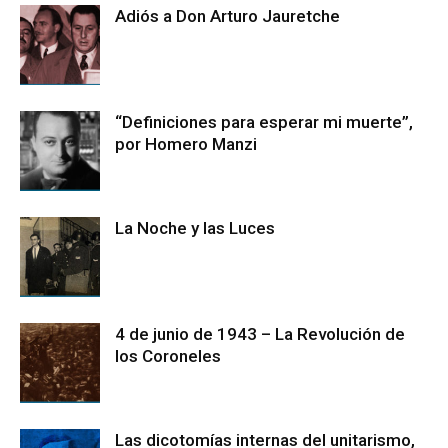
Adiós a Don Arturo Jauretche
“Definiciones para esperar mi muerte”,
por Homero Manzi
La Noche y las Luces
4 de junio de 1943 – La Revolución de
los Coroneles
Las dicotomías internas del unitarismo,