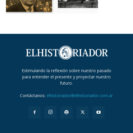
Estimulando la reflexión sobre nuestro pasado
para entender el presente y proyectar nuestro
futuro.
Contáctanos:
elhistoriador@elhistoriador.com.ar