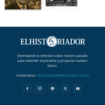
Estimulando la reflexión sobre nuestro pasado
para entender el presente y proyectar nuestro
futuro.
Contáctanos:
elhistoriador@elhistoriador.com.ar