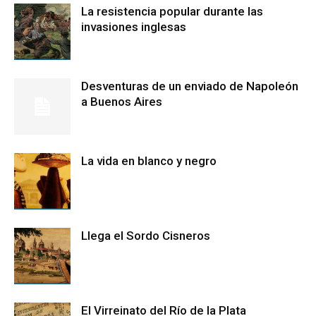
La resistencia popular durante las
invasiones inglesas
Desventuras de un enviado de Napoleón
a Buenos Aires
La vida en blanco y negro
Llega el Sordo Cisneros
El Virreinato del Río de la Plata