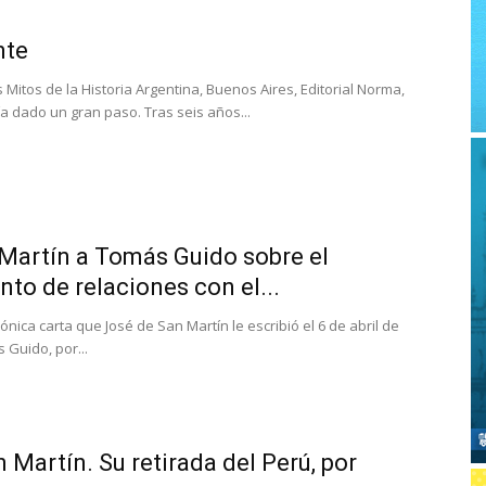
nte
s Mitos de la Historia Argentina, Buenos Aires, Editorial Norma,
ía dado un gran paso. Tras seis años...
Martín a Tomás Guido sobre el
nto de relaciones con el...
ónica carta que José de San Martín le escribió el 6 de abril de
 Guido, por...
 Martín. Su retirada del Perú, por