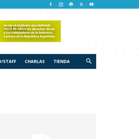
/STAFF
CHARLAS
TIENDA