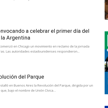
nvocando a celebrar el primer día del
 la Argentina
 comenzó en Chicago un movimiento en reclamo de la jornada
ras. Las autoridades estadounidenses respondieron...
olución del Parque
 estalló en Buenos Aires la Revolución del Parque, dirigida por un
r que, bajo el nombre de Unión Cívica…