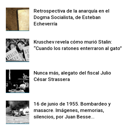
Retrospectiva de la anarquía en el
Dogma Socialista, de Esteban
Echeverría
Kruschev revela cómo murió Stalin:
“Cuando los ratones enterraron al gato”
Nunca más, alegato del fiscal Julio
César Strassera
16 de junio de 1955. Bombardeo y
masacre. Imágenes, memorias,
silencios, por Juan Besse...