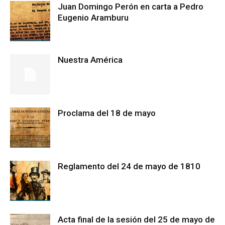
Juan Domingo Perón en carta a Pedro
Eugenio Aramburu
Nuestra América
Proclama del 18 de mayo
Reglamento del 24 de mayo de 1810
Acta final de la sesión del 25 de mayo de