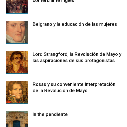
comerciante inglés
Belgrano y la educación de las mujeres
Lord Strangford, la Revolución de Mayo y
las aspiraciones de sus protagonistas
Rosas y su conveniente interpretación
de la Revolución de Mayo
In the pendiente