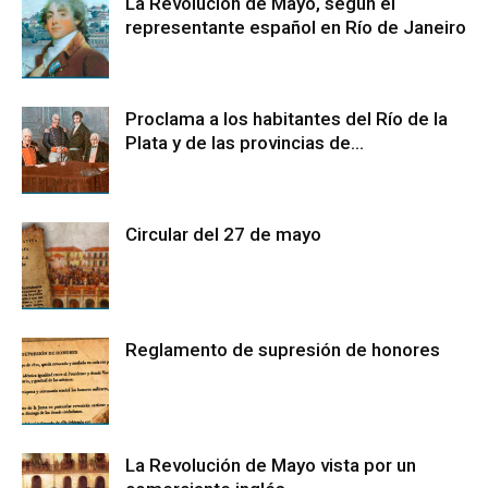
La Revolución de Mayo, según el
representante español en Río de Janeiro
Proclama a los habitantes del Río de la
Plata y de las provincias de...
Circular del 27 de mayo
Reglamento de supresión de honores
La Revolución de Mayo vista por un