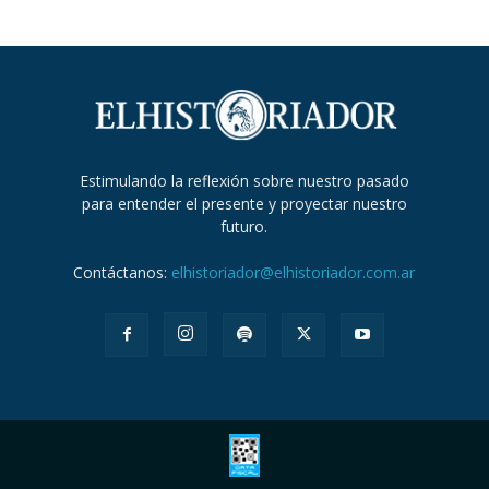
Estimulando la reflexión sobre nuestro pasado
para entender el presente y proyectar nuestro
futuro.
Contáctanos:
elhistoriador@elhistoriador.com.ar