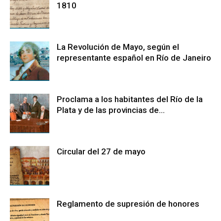
1810
La Revolución de Mayo, según el
representante español en Río de Janeiro
Proclama a los habitantes del Río de la
Plata y de las provincias de...
Circular del 27 de mayo
Reglamento de supresión de honores