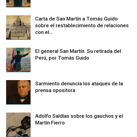
Carta de San Martín a Tomás Guido
sobre el restablecimiento de relaciones
con el...
El general San Martín. Su retirada del
Perú, por Tomás Guido
Sarmiento denuncia los ataques de la
prensa opositora
Adolfo Saldías sobre los gauchos y el
Martín Fierro