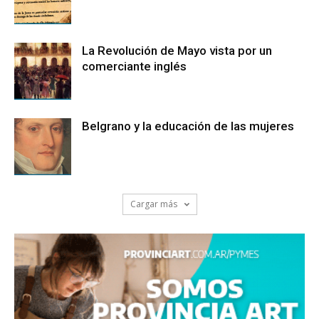
La Revolución de Mayo vista por un
comerciante inglés
Belgrano y la educación de las mujeres
Cargar más