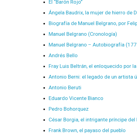
El “Barón Rojo”
Ángela Baudrix, la mujer de hierro de 
Biografía de Manuel Belgrano, por Feli
Manuel Belgrano (Cronología)
Manuel Belgrano – Autobiografía (17
Andrés Bello
Fray Luis Beltrán, el enloquecido por l
Antonio Berni: el legado de un artista 
Antonio Beruti
Eduardo Vicente Bianco
Pedro Bohorquez
César Borgia, el intrigante príncipe de
Frank Brown, el payaso del pueblo