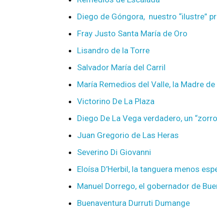
Diego de Góngora, nuestro “ilustre” 
Fray Justo Santa María de Oro
Lisandro de la Torre
Salvador María del Carril
María Remedios del Valle, la Madre de 
Victorino De La Plaza
Diego De La Vega verdadero, un “zorro”
Juan Gregorio de Las Heras
Severino Di Giovanni
Eloísa D’Herbil, la tanguera menos esp
Manuel Dorrego, el gobernador de Buen
Buenaventura Durruti Dumange