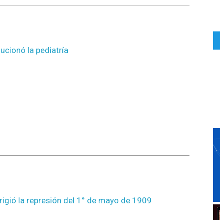
ucionó la pediatría
irigió la represión del 1° de mayo de 1909