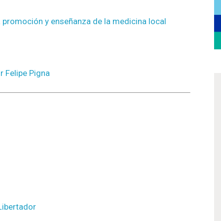
a promoción y enseñanza de la medicina local
r Felipe Pigna
Libertador