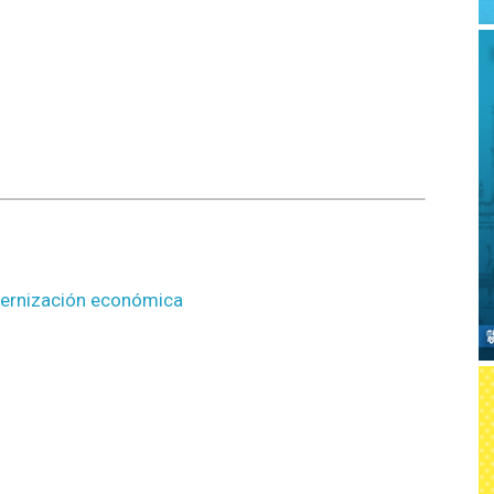
modernización económica