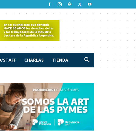
/STAFF
CHARLAS
TIENDA