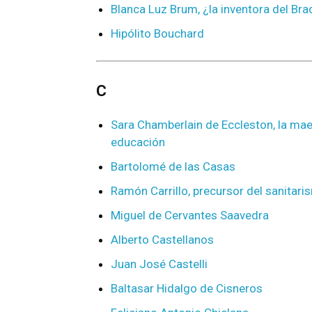
Blanca Luz Brum, ¿la inventora del Br
Hipólito Bouchard
C
Sara Chamberlain de Eccleston, la mae
educación
Bartolomé de las Casas
Ramón Carrillo, precursor del sanitar
Miguel de Cervantes Saavedra
Alberto Castellanos
Juan José Castelli
Baltasar Hidalgo de Cisneros