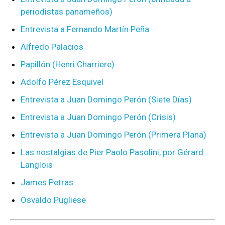
periodistas panameños)
Entrevista a Fernando Martín Peña
Alfredo Palacios
Papillón (Henri Charriere)
Adolfo Pérez Esquivel
Entrevista a Juan Domingo Perón (Siete Días)
Entrevista a Juan Domingo Perón (Crisis)
Entrevista a Juan Domingo Perón (Primera Plana)
Las nostalgias de Pier Paolo Pasolini, por Gérard
Langlois
James Petras
Osvaldo Pugliese