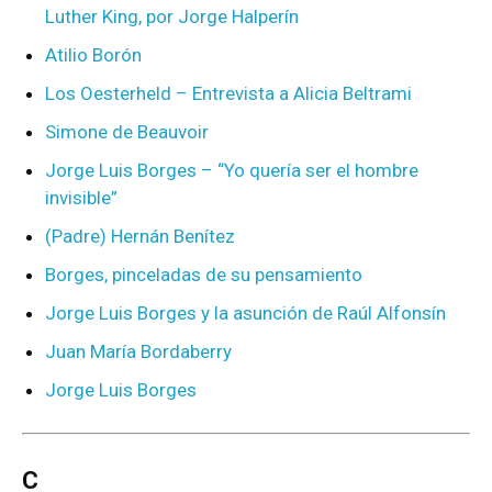
Luther King, por Jorge Halperín
Atilio Borón
Los Oesterheld – Entrevista a Alicia Beltrami
Simone de Beauvoir
Jorge Luis Borges – “Yo quería ser el hombre
invisible”
(Padre) Hernán Benítez
Borges, pinceladas de su pensamiento
Jorge Luis Borges y la asunción de Raúl Alfonsín
Juan María Bordaberry
Jorge Luis Borges
C