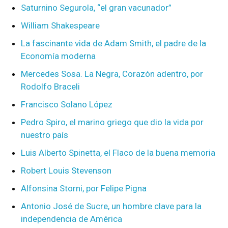
Saturnino Segurola, “el gran vacunador”
William Shakespeare
La fascinante vida de Adam Smith, el padre de la
Economía moderna
Mercedes Sosa. La Negra, Corazón adentro, por
Rodolfo Braceli
Francisco Solano López
Pedro Spiro, el marino griego que dio la vida por
nuestro país
Luis Alberto Spinetta, el Flaco de la buena memoria
Robert Louis Stevenson
Alfonsina Storni, por Felipe Pigna
Antonio José de Sucre, un hombre clave para la
independencia de América