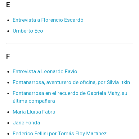
E
Entrevista a Florencio Escardó
Umberto Eco
F
Entrevista a Leonardo Favio
Fontanarrosa, aventurero de oficina, por Silvia Itkin
Fontanarrosa en el recuerdo de Gabriela Mahy, su
última compañera
María Lluïsa Fabra
Jane Fonda
Federico Fellini por Tomás Eloy Martínez.