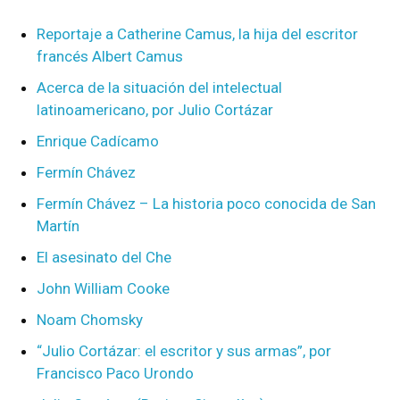
Reportaje a Catherine Camus, la hija del escritor
francés Albert Camus
Acerca de la situación del intelectual
latinoamericano, por Julio Cortázar
Enrique Cadícamo
Fermín Chávez
Fermín Chávez – La historia poco conocida de San
Martín
El asesinato del Che
John William Cooke
Noam Chomsky
“Julio Cortázar: el escritor y sus armas”, por
Francisco Paco Urondo