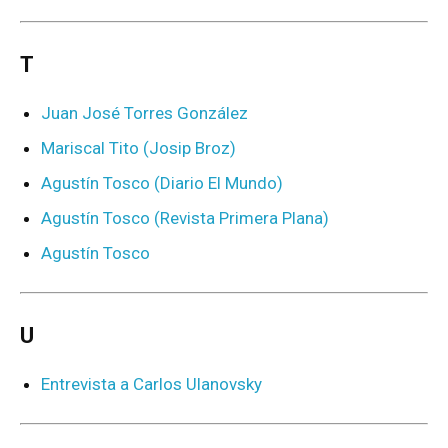
T
Juan José Torres González
Mariscal Tito (Josip Broz)
Agustín Tosco (Diario El Mundo)
Agustín Tosco (Revista Primera Plana)
Agustín Tosco
U
Entrevista a Carlos Ulanovsky