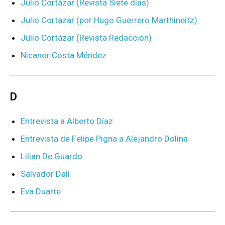
Julio Cortázar (Revista Siete días)
Julio Cortazar (por Hugo Guerrero Marthineitz)
Julio Cortázar (Revista Redacción)
Nicanor Costa Méndez
D
Entrevista a Alberto Díaz
Entrevista de Felipe Pigna a Alejandro Dolina
Lilian De Guardo
Salvador Dalí
Eva Duarte