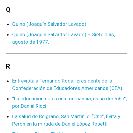
Q
Quino (Joaquín Salvador Lavado)
Quino (Joaquín Salvador Lavado) – Siete días,
agosto de 1977.
R
Entrevista a Fernando Rodal, presidente de la
Confederación de Educadores Americanos (CEA)
“La educación no es una mercancía, es un derecho”,
por Daniel Ricci
La salud de Belgrano, San Martín, el “Che”, Evita y
Perón en la mirada de Daniel López Rosetti