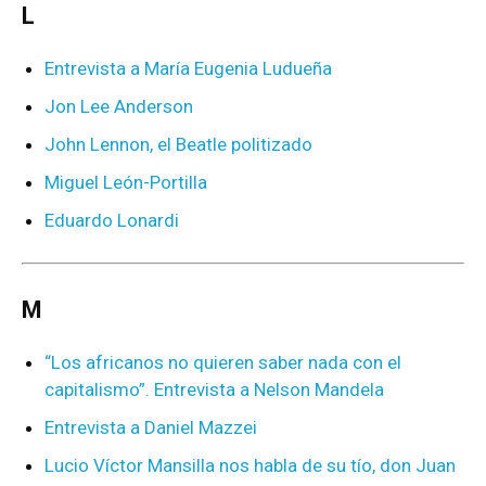
L
Entrevista a María Eugenia Ludueña
Jon Lee Anderson
John Lennon, el Beatle politizado
Miguel León-Portilla
Eduardo Lonardi
M
“Los africanos no quieren saber nada con el
capitalismo”. Entrevista a Nelson Mandela
Entrevista a Daniel Mazzei
Lucio Víctor Mansilla nos habla de su tío, don Juan