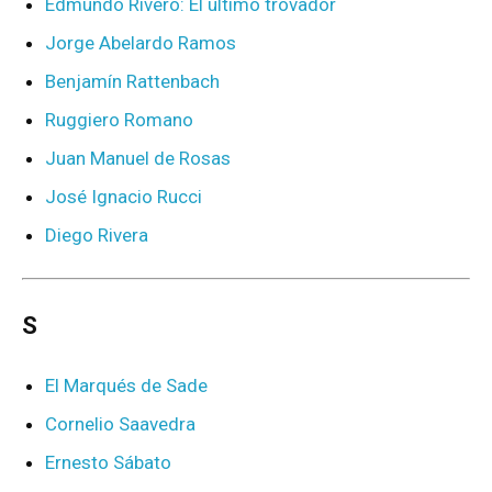
Edmundo Rivero: El último trovador
Jorge Abelardo Ramos
Benjamín Rattenbach
Ruggiero Romano
Juan Manuel de Rosas
José Ignacio Rucci
Diego Rivera
S
El Marqués de Sade
Cornelio Saavedra
Ernesto Sábato