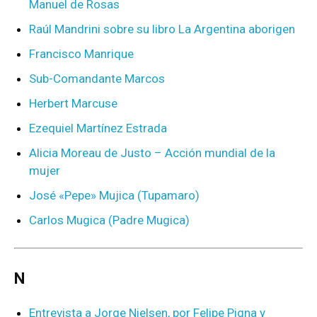
Manuel de Rosas
Raúl Mandrini sobre su libro La Argentina aborigen
Francisco Manrique
Sub-Comandante Marcos
Herbert Marcuse
Ezequiel Martínez Estrada
Alicia Moreau de Justo – Acción mundial de la
mujer
José «Pepe» Mujica (Tupamaro)
Carlos Mugica (Padre Mugica)
N
Entrevista a Jorge Nielsen, por Felipe Pigna y