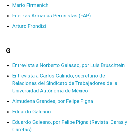
Mario Firmenich
Fuerzas Armadas Peronistas (FAP)
Arturo Frondizi
G
Entrevista a Norberto Galasso, por Luis Bruschtein
Entrevista a Carlos Galindo, secretario de
Relaciones del Sindicato de Trabajadores de la
Universidad Autónoma de México
Almudena Grandes, por Felipe Pigna
Eduardo Galeano
Eduardo Galeano, por Felipe Pigna (Revista Caras y
Caretas)