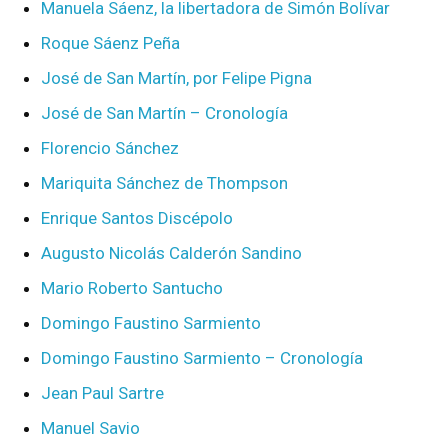
Manuela Sáenz, la libertadora de Simón Bolívar
Roque Sáenz Peña
José de San Martín, por Felipe Pigna
José de San Martín – Cronología
Florencio Sánchez
Mariquita Sánchez de Thompson
Enrique Santos Discépolo
Augusto Nicolás Calderón Sandino
Mario Roberto Santucho
Domingo Faustino Sarmiento
Domingo Faustino Sarmiento – Cronología
Jean Paul Sartre
Manuel Savio