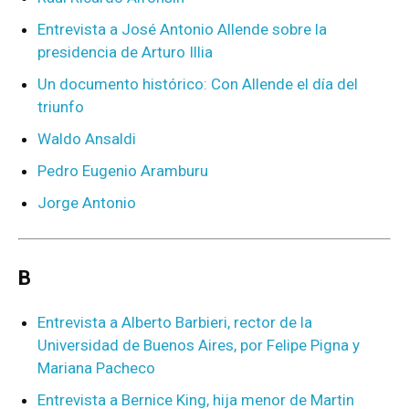
Entrevista a José Antonio Allende sobre la
presidencia de Arturo Illia
Un documento histórico: Con Allende el día del
triunfo
Waldo Ansaldi
Pedro Eugenio Aramburu
Jorge Antonio
B
Entrevista a Alberto Barbieri, rector de la
Universidad de Buenos Aires, por Felipe Pigna y
Mariana Pacheco
Entrevista a Bernice King, hija menor de Martin