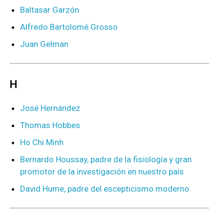
Baltasar Garzón
Alfredo Bartolomé Grosso
Juan Gelman
H
José Hernández
Thomas Hobbes
Ho Chi Minh
Bernardo Houssay, padre de la fisiología y gran
promotor de la investigación en nuestro país
David Hume, padre del escepticismo moderno