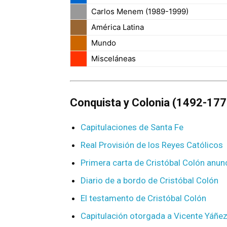
Carlos Menem (1989-1999)
América Latina
Mundo
Misceláneas
Conquista y Colonia (1492-17
Capitulaciones de Santa Fe
Real Provisión de los Reyes Católicos
Primera carta de Cristóbal Colón anun
Diario de a bordo de Cristóbal Colón
El testamento de Cristóbal Colón
Capitulación otorgada a Vicente Yáñe