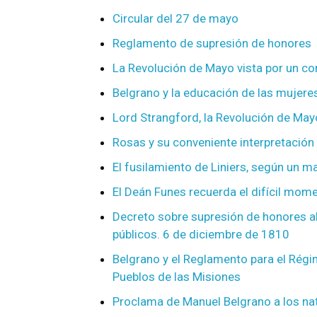
Circular del 27 de mayo
Reglamento de supresión de honores
La Revolución de Mayo vista por un co
Belgrano y la educación de las mujere
Lord Strangford, la Revolución de May
Rosas y su conveniente interpretación
El fusilamiento de Liniers, según un m
El Deán Funes recuerda el difícil mome
Decreto sobre supresión de honores al
públicos. 6 de diciembre de 1810
Belgrano y el Reglamento para el Régi
Pueblos de las Misiones
Proclama de Manuel Belgrano a los nat