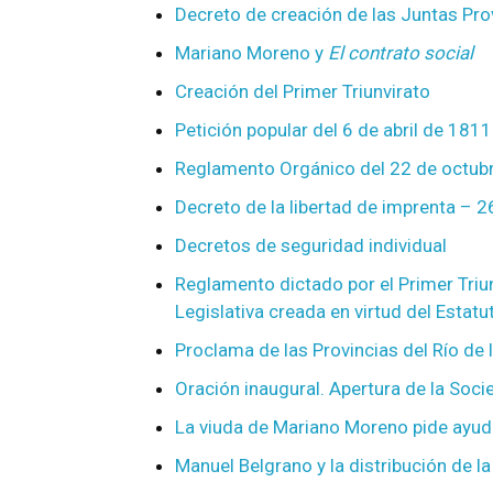
Decreto de creación de las Juntas Pro
Mariano Moreno y
El contrato social
Creación del Primer Triunvirato
Petición popular del 6 de abril de 1811
Reglamento Orgánico del 22 de octub
Decreto de la libertad de imprenta – 
Decretos de seguridad individual
Reglamento dictado por el Primer Triu
Legislativa creada en virtud del Estat
Proclama de las Provincias del Río de
Oración inaugural. Apertura de la Soc
La viuda de Mariano Moreno pide ayud
Manuel Belgrano y la distribución de la 