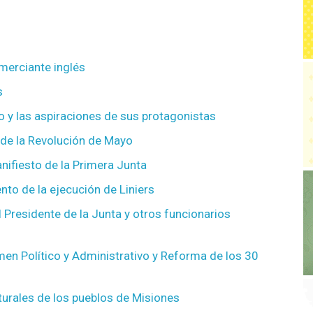
merciante inglés
s
o y las aspiraciones de sus protagonistas
 de la Revolución de Mayo
anifiesto de la Primera Junta
nto de la ejecución de Liniers
 Presidente de la Junta y otros funcionarios
men Político y Administrativo y Reforma de los 30
urales de los pueblos de Misiones