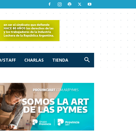
/STAFF
CHARLAS
TIENDA