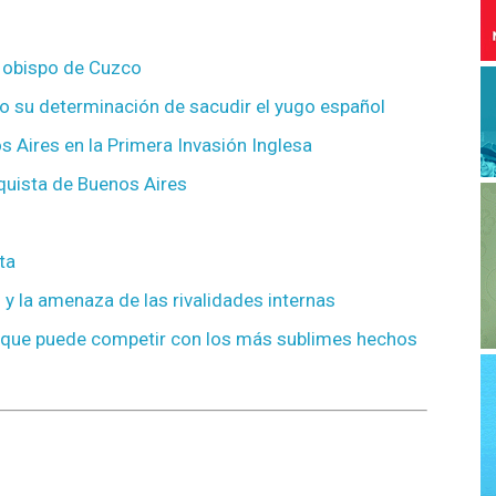
l obispo de Cuzco
o su determinación de sacudir el yugo español
s Aires en la Primera Invasión Inglesa
nquista de Buenos Aires
ta
 y la amenaza de las rivalidades internas
a que puede competir con los más sublimes hechos