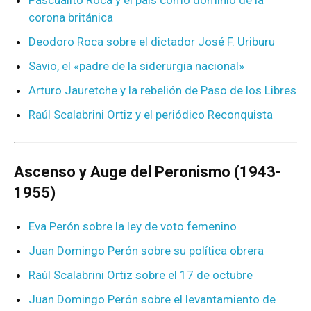
Pascualito Roca y el país como dominio de la
corona británica
Deodoro Roca sobre el dictador José F. Uriburu
Savio, el «padre de la siderurgia nacional»
Arturo Jauretche y la rebelión de Paso de los Libres
Raúl Scalabrini Ortiz y el periódico Reconquista
Ascenso y Auge del Peronismo (1943-
1955)
Eva Perón sobre la ley de voto femenino
Juan Domingo Perón sobre su política obrera
Raúl Scalabrini Ortiz sobre el 17 de octubre
Juan Domingo Perón sobre el levantamiento de