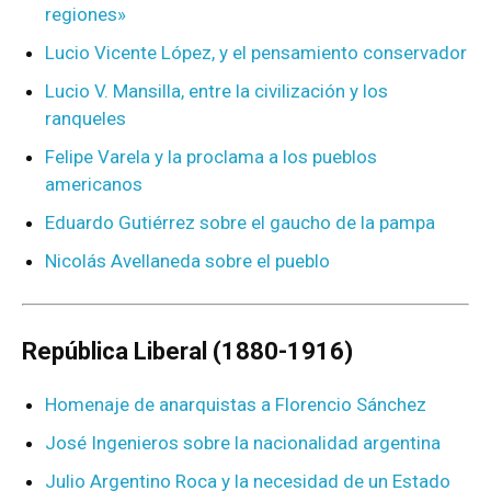
regiones»
Lucio Vicente López, y el pensamiento conservador
Lucio V. Mansilla, entre la civilización y los
ranqueles
Felipe Varela y la proclama a los pueblos
americanos
Eduardo Gutiérrez sobre el gaucho de la pampa
Nicolás Avellaneda sobre el pueblo
República Liberal (1880-1916)
Homenaje de anarquistas a Florencio Sánchez
José Ingenieros sobre la nacionalidad argentina
Julio Argentino Roca y la necesidad de un Estado