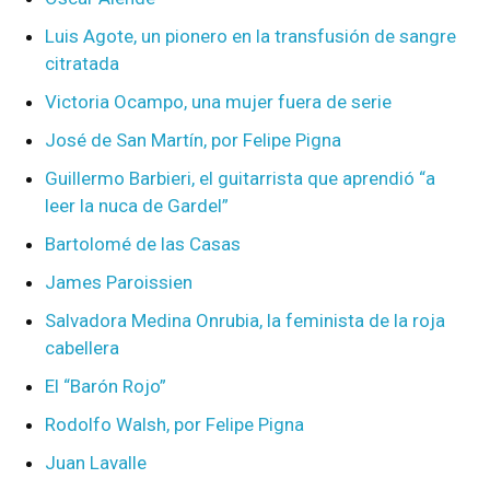
Luis Agote, un pionero en la transfusión de sangre
citratada
Victoria Ocampo, una mujer fuera de serie
José de San Martín, por Felipe Pigna
Guillermo Barbieri, el guitarrista que aprendió “a
leer la nuca de Gardel”
Bartolomé de las Casas
James Paroissien
Salvadora Medina Onrubia, la feminista de la roja
cabellera
El “Barón Rojo”
Rodolfo Walsh, por Felipe Pigna
Juan Lavalle