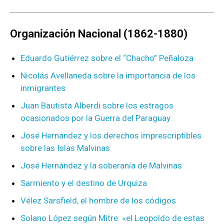
Organización Nacional (1862-1880)
Eduardo Gutiérrez sobre el “Chacho” Peñaloza
Nicolás Avellaneda sobre la importancia de los
inmigrantes
Juan Bautista Alberdi sobre los estragos
ocasionados por la Guerra del Paraguay
José Hernández y los derechos imprescriptibles
sobre las Islas Malvinas
José Hernández y la soberanía de Malvinas
Sarmiento y el destino de Urquiza
Vélez Sarsfield, el hombre de los códigos
Solano López según Mitre: «el Leopoldo de estas