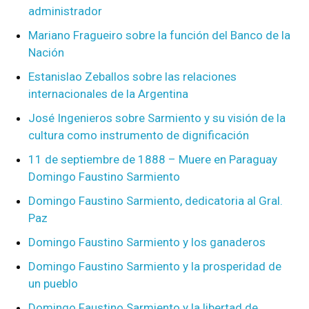
administrador
Mariano Fragueiro sobre la función del Banco de la
Nación
Estanislao Zeballos sobre las relaciones
internacionales de la Argentina
José Ingenieros sobre Sarmiento y su visión de la
cultura como instrumento de dignificación
11 de septiembre de 1888 – Muere en Paraguay
Domingo Faustino Sarmiento
Domingo Faustino Sarmiento, dedicatoria al Gral.
Paz
Domingo Faustino Sarmiento y los ganaderos
Domingo Faustino Sarmiento y la prosperidad de
un pueblo
Domingo Faustino Sarmiento y la libertad de