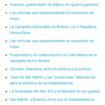
Güemes, gobernador de Salta y la «guerra gaucha»
Las noticias que desencadenan la revolución de
mayo
La Campaña Admirable de Bolívar y la II República
Venezolana
Las noticias que desencadenan la revolución de
mayo
Pueyrredón y la colaboración con San Martín en la
campaña de los Andes
Cornelio Saavedra, entre la política y la justicia
José de San Martín y las “poderosas” bibliotecas
para la defensa de la independencia
La Asamblea del Año XIII y la libertad de los iguales
San Martín: a Buenos Aires por la Independencia