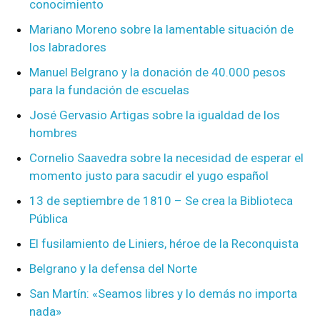
conocimiento
Mariano Moreno sobre la lamentable situación de
los labradores
Manuel Belgrano y la donación de 40.000 pesos
para la fundación de escuelas
José Gervasio Artigas sobre la igualdad de los
hombres
Cornelio Saavedra sobre la necesidad de esperar el
momento justo para sacudir el yugo español
13 de septiembre de 1810 – Se crea la Biblioteca
Pública
El fusilamiento de Liniers, héroe de la Reconquista
Belgrano y la defensa del Norte
San Martín: «Seamos libres y lo demás no importa
nada»