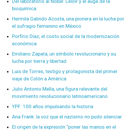
Del laboratorio al Nobel: Leloir y el auge de la
bioquímica
Hermila Galindo Acosta, una pionera en la lucha por
el sufragio femenino en México
Porfirio Díaz, el costo social de la modernización
económica
Emiliano Zapata, un símbolo revolucionario y su
lucha por tierra y libertad
Luis de Torres, testigo y protagonista del primer
viaje de Colón a América
Julio Antonio Mella, una figura relevante del
movimiento revolucionario latinoamericano
YPF: 100 años impulsando la historia
Ana Frank: la voz que el nazismo no pudo silenciar
El origen de la expresión “poner las manos en el