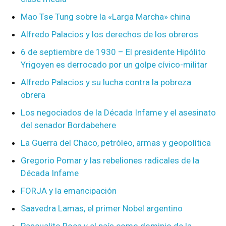
Mao Tse Tung sobre la «Larga Marcha» china
Alfredo Palacios y los derechos de los obreros
6 de septiembre de 1930 – El presidente Hipólito
Yrigoyen es derrocado por un golpe cívico-militar
Alfredo Palacios y su lucha contra la pobreza
obrera
Los negociados de la Década Infame y el asesinato
del senador Bordabehere
La Guerra del Chaco, petróleo, armas y geopolítica
Gregorio Pomar y las rebeliones radicales de la
Década Infame
FORJA y la emancipación
Saavedra Lamas, el primer Nobel argentino