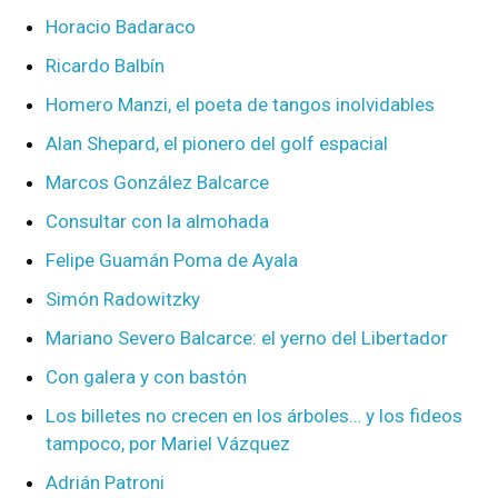
Horacio Badaraco
Ricardo Balbín
Homero Manzi, el poeta de tangos inolvidables
Alan Shepard, el pionero del golf espacial
Marcos González Balcarce
Consultar con la almohada
Felipe Guamán Poma de Ayala
Simón Radowitzky
Mariano Severo Balcarce: el yerno del Libertador
Con galera y con bastón
Los billetes no crecen en los árboles… y los fideos
tampoco, por Mariel Vázquez
Adrián Patroni