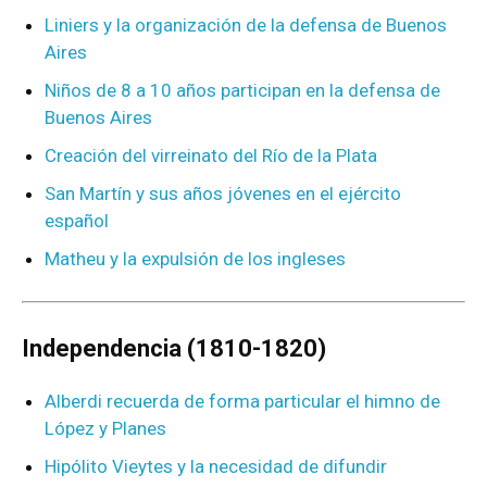
Liniers y la organización de la defensa de Buenos
Aires
Niños de 8 a 10 años participan en la defensa de
Buenos Aires
Creación del virreinato del Río de la Plata
San Martín y sus años jóvenes en el ejército
español
Matheu y la expulsión de los ingleses
Independencia (1810-1820)
Alberdi recuerda de forma particular el himno de
López y Planes
Hipólito Vieytes y la necesidad de difundir