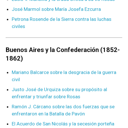
José Marmol sobre María Josefa Ezcurra
Petrona Rosende de la Sierra contra las luchas
civiles
Buenos Aires y la Confederación (1852-
1862)
Mariano Balcarce sobre la desgracia de la guerra
civil
Justo José de Urquiza sobre su propósito al
enfrentar y triunfar sobre Rosas
Ramón J. Cárcano sobre las dos fuerzas que se
enfrentaron en la Batalla de Pavón
El Acuerdo de San Nicolás y la secesión porteña