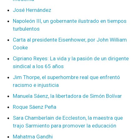
José Hernández
Napoleón III, un gobernante ilustrado en tiempos
turbulentos
Carta al presidente Eisenhower, por John William
Cooke
Cipriano Reyes: La vida y la pasión de un dirigente
sindical a los 65 años
Jim Thorpe, el superhombre real que enfrentó
racismo e injusticia
Manuela Sáenz, la libertadora de Simón Bolívar
Roque Sáenz Peña
Sara Chamberlain de Eccleston, la maestra que
trajo Sarmiento para promover la educación
Mahatma Gandhi