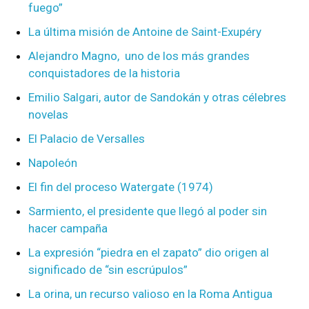
fuego”
La última misión de Antoine de Saint-Exupéry
Alejandro Magno, uno de los más grandes
conquistadores de la historia
Emilio Salgari, autor de Sandokán y otras célebres
novelas
El Palacio de Versalles
Napoleón
El fin del proceso Watergate (1974)
Sarmiento, el presidente que llegó al poder sin
hacer campaña
La expresión “piedra en el zapato” dio origen al
significado de “sin escrúpulos”
La orina, un recurso valioso en la Roma Antigua