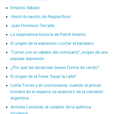
Ernesto Sábato
Vestir la nación
, de Regina Root
Juan Florencio Terrada
La inspiradora historia de Patch Adams
El origen de la expresión «cortar el bacalao»
“Correr con el caballo del comisario”, origen de una
popular expresión
¿Por qué las alcancías tienen forma de cerdo?
El origen de la frase “bajar la caña”
Lolita Torres y el cosmonauta: cuando el primer
hombre en el espacio se enamoró de la cantante
argentina
Antoine Lavoisier, el creador de la química
moderna