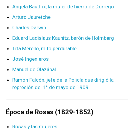
Ángela Baudrix, la mujer de hierro de Dorrego
Arturo Jauretche
Charles Darwin
Eduard Ladislaus Kaunitz, barón de Holmberg
Tita Merello, mito perdurable
José Ingenieros
Manuel de Olazábal
Ramón Falcón, jefe de la Policía que dirigió la
represión del 1° de mayo de 1909
Época de Rosas (1829-1852)
Rosas y las mujeres