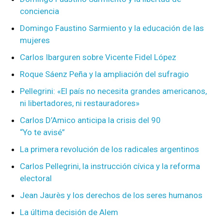
conciencia
Domingo Faustino Sarmiento y la educación de las
mujeres
Carlos Ibarguren sobre Vicente Fidel López
Roque Sáenz Peña y la ampliación del sufragio
Pellegrini: «El país no necesita grandes americanos,
ni libertadores, ni restauradores»
Carlos D’Amico anticipa la crisis del 90
“Yo te avisé”
La primera revolución de los radicales argentinos
Carlos Pellegrini, la instrucción cívica y la reforma
electoral
Jean Jaurès y los derechos de los seres humanos
La última decisión de Alem