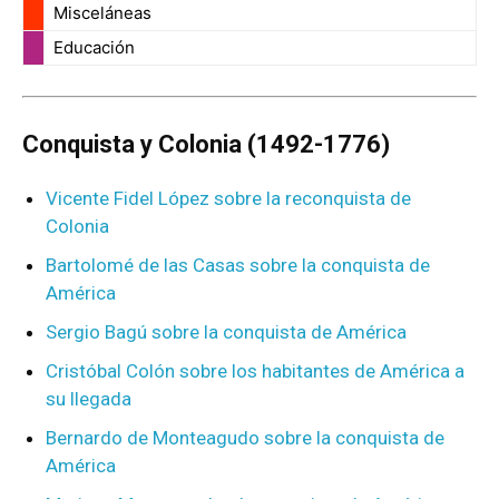
Misceláneas
Educación
Conquista y Colonia (1492-1776)
Vicente Fidel López sobre la reconquista de
Colonia
Bartolomé de las Casas sobre la conquista de
América
Sergio Bagú sobre la conquista de América
Cristóbal Colón sobre los habitantes de América a
su llegada
Bernardo de Monteagudo sobre la conquista de
América