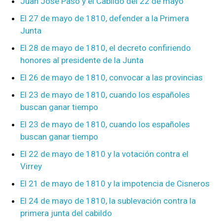
Juan José Paso y el Cabildo del 22 de mayo
El 27 de mayo de 1810, defender a la Primera
Junta
El 28 de mayo de 1810, el decreto confiriendo
honores al presidente de la Junta
El 26 de mayo de 1810, convocar a las provincias
El 23 de mayo de 1810, cuando los españoles
buscan ganar tiempo
El 23 de mayo de 1810, cuando los españoles
buscan ganar tiempo
El 22 de mayo de 1810 y la votación contra el
Virrey
El 21 de mayo de 1810 y la impotencia de Cisneros
El 24 de mayo de 1810, la sublevación contra la
primera junta del cabildo