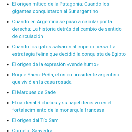
El origen mítico de la Patagonia: Cuando los
gigantes conquistaron el Sur argentino
Cuando en Argentina se pasó a circular por la
derecha: La historia detrás del cambio de sentido
de circulación
Cuando los gatos salvaron al imperio persa: La
estrategia felina que decidió la conquista de Egipto
El origen de la expresión «vende humo»
Roque Sáenz Peña, el único presidente argentino
que vivió en la casa rosada
El Marqués de Sade
El cardenal Richelieu y su papel decisivo en el
fortalecimiento de la monarquía francesa
El origen del Tío Sam
Cornelio Saavedra