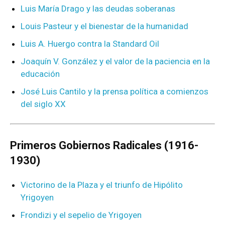
Luis María Drago y las deudas soberanas
Louis Pasteur y el bienestar de la humanidad
Luis A. Huergo contra la Standard Oil
Joaquín V. González y el valor de la paciencia en la
educación
José Luis Cantilo y la prensa política a comienzos
del siglo XX
Primeros Gobiernos Radicales (1916-
1930)
Victorino de la Plaza y el triunfo de Hipólito
Yrigoyen
Frondizi y el sepelio de Yrigoyen