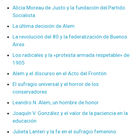
Alicia Moreau de Justo y la fundación del Partido
Socialista
La última decisión de Alem
La revolución del 80 y la federalización de Buenos
Aires
Los radicales y la «protesta armada respetable» de
1905
Alem y el discurso en el Acto del Frontón
El sufragio universal y el horror de los
conservadores
Leandro N. Alem, un hombre de honor
Joaquín V. González y el valor de la paciencia en la
educación
Julieta Lanteri y la fe en el sufragio femenino