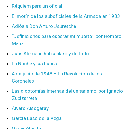
Réquiem para un oficial
El motín de los suboficiales de la Armada en 1933
Adiós a Don Arturo Jauretche
“Definiciones para esperar mi muerte”, por Homero
Manzi
Juan Alemann habla claro y de todo
La Noche y las Luces
4 de junio de 1943 – La Revolución de los
Coroneles
Las dicotomías internas del unitarismo, por Ignacio
Zubizarreta
Álvaro Alsogaray
García Laso de la Vega
Oscar Alende