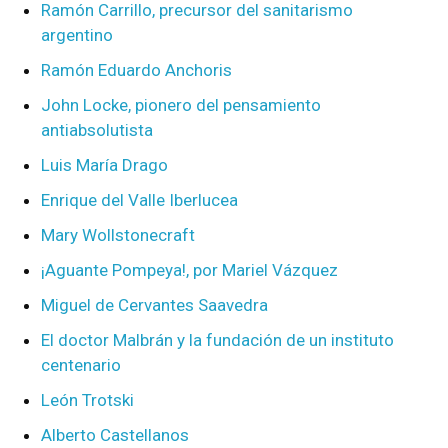
Ramón Carrillo, precursor del sanitarismo
argentino
Ramón Eduardo Anchoris
John Locke, pionero del pensamiento
antiabsolutista
Luis María Drago
Enrique del Valle Iberlucea
Mary Wollstonecraft
¡Aguante Pompeya!, por Mariel Vázquez
Miguel de Cervantes Saavedra
El doctor Malbrán y la fundación de un instituto
centenario
León Trotski
Alberto Castellanos