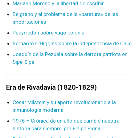
Mariano Moreno y la libertad de escribir
Belgrano y el problema de la «baratura» de las
importaciones
Pueyrredón sobre yugo colonial
Bernardo O’Higgins sobre la independencia de Chile
Joaquín de la Pezuela sobre la derrota patriota en
Sipe-Sipe
Era de Rivadavia (1820-1829)
César Milstein y su aporte revolucionario a la
inmunología moderna
1976 – Crónica de un año que cambió nuestra
historia para siempre, por Felipe Pigna