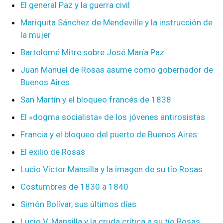
El general Paz y la guerra civil
Mariquita Sánchez de Mendeville y la instrucción de
la mujer
Bartolomé Mitre sobre José María Paz
Juan Manuel de Rosas asume como gobernador de
Buenos Aires
San Martín y el bloqueo francés de 1838
El «dogma socialista» de los jóvenes antirosistas
Francia y el bloqueo del puerto de Buenos Aires
El exilio de Rosas
Lucio Víctor Mansilla y la imagen de su tío Rosas
Costumbres de 1830 a 1840
Simón Bolívar, sus últimos días
Lucio V. Mansilla y la cruda crítica a su tío Rosas