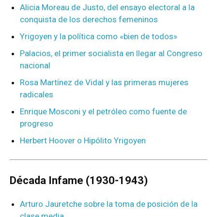
Alicia Moreau de Justo, del ensayo electoral a la
conquista de los derechos femeninos
Yrigoyen y la política como «bien de todos»
Palacios, el primer socialista en llegar al Congreso
nacional
Rosa Martínez de Vidal y las primeras mujeres
radicales
Enrique Mosconi y el petróleo como fuente de
progreso
Herbert Hoover o Hipólito Yrigoyen
Década Infame (1930-1943)
Arturo Jauretche sobre la toma de posición de la
clase media