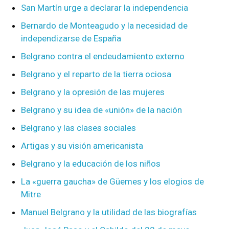
San Martín urge a declarar la independencia
Bernardo de Monteagudo y la necesidad de
independizarse de España
Belgrano contra el endeudamiento externo
Belgrano y el reparto de la tierra ociosa
Belgrano y la opresión de las mujeres
Belgrano y su idea de «unión» de la nación
Belgrano y las clases sociales
Artigas y su visión americanista
Belgrano y la educación de los niños
La «guerra gaucha» de Güemes y los elogios de
Mitre
Manuel Belgrano y la utilidad de las biografías