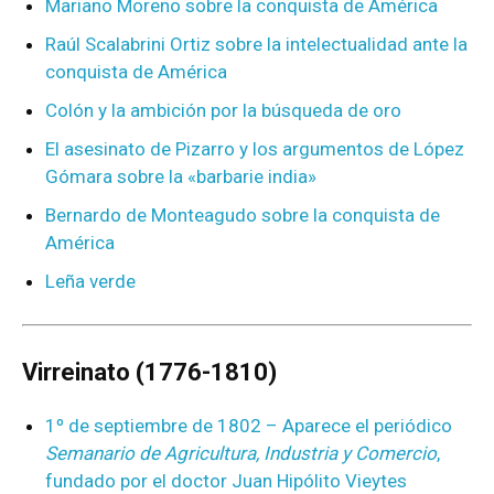
Mariano Moreno sobre la conquista de América
Raúl Scalabrini Ortiz sobre la intelectualidad ante la
conquista de América
Colón y la ambición por la búsqueda de oro
El asesinato de Pizarro y los argumentos de López
Gómara sobre la «barbarie india»
Bernardo de Monteagudo sobre la conquista de
América
Leña verde
Virreinato (1776-1810)
1º de septiembre de 1802 – Aparece el periódico
Semanario de Agricultura, Industria y Comercio
,
fundado por el doctor Juan Hipólito Vieytes