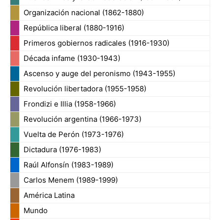
Organización nacional (1862-1880)
República liberal (1880-1916)
Primeros gobiernos radicales (1916-1930)
Década infame (1930-1943)
Ascenso y auge del peronismo (1943-1955)
Revolución libertadora (1955-1958)
Frondizi e Illia (1958-1966)
Revolución argentina (1966-1973)
Vuelta de Perón (1973-1976)
Dictadura (1976-1983)
Raúl Alfonsín (1983-1989)
Carlos Menem (1989-1999)
América Latina
Mundo