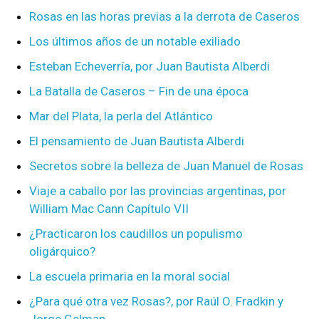
Rosas en las horas previas a la derrota de Caseros
Los últimos años de un notable exiliado
Esteban Echeverría, por Juan Bautista Alberdi
La Batalla de Caseros – Fin de una época
Mar del Plata, la perla del Atlántico
El pensamiento de Juan Bautista Alberdi
Secretos sobre la belleza de Juan Manuel de Rosas
Viaje a caballo por las provincias argentinas, por
William Mac Cann Capítulo VII
¿Practicaron los caudillos un populismo
oligárquico?
La escuela primaria en la moral social
¿Para qué otra vez Rosas?, por Raúl O. Fradkin y