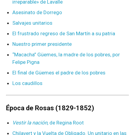
irreparable» de Lavalle
Asesinato de Dorrego
Salvajes unitarios
El frustrado regreso de San Martín a su patria
Nuestro primer presidente
“Macacha” Güemes, la madre de los pobres, por
Felipe Pigna
El final de Güemes el padre de los pobres
Los caudillos
Época de Rosas (1829-1852)
Vestir la nación
, de Regina Root
Chilavert y la Vuelta de Obligado. Un unitario en las