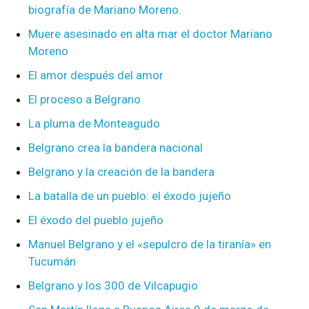
biografía de Mariano Moreno.
Muere asesinado en alta mar el doctor Mariano
Moreno
El amor después del amor
El proceso a Belgrano
La pluma de Monteagudo
Belgrano crea la bandera nacional
Belgrano y la creación de la bandera
La batalla de un pueblo: el éxodo jujeño
El éxodo del pueblo jujeño
Manuel Belgrano y el «sepulcro de la tiranía» en
Tucumán
Belgrano y los 300 de Vilcapugio