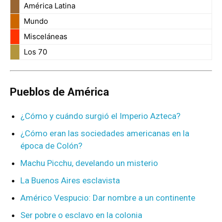
América Latina
Mundo
Misceláneas
Los 70
Pueblos de América
¿Cómo y cuándo surgió el Imperio Azteca?
¿Cómo eran las sociedades americanas en la
época de Colón?
Machu Picchu, develando un misterio
La Buenos Aires esclavista
Américo Vespucio: Dar nombre a un continente
Ser pobre o esclavo en la colonia