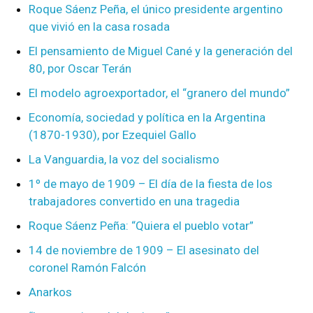
Roque Sáenz Peña, el único presidente argentino
que vivió en la casa rosada
El pensamiento de Miguel Cané y la generación del
80, por Oscar Terán
El modelo agroexportador, el “granero del mundo”
Economía, sociedad y política en la Argentina
(1870-1930), por Ezequiel Gallo
La Vanguardia, la voz del socialismo
1º de mayo de 1909 – El día de la fiesta de los
trabajadores convertido en una tragedia
Roque Sáenz Peña: “Quiera el pueblo votar”
14 de noviembre de 1909 – El asesinato del
coronel Ramón Falcón
Anarkos