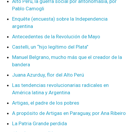
Alto Perú, la guerra social por antonomasia, por
Pablo Camogli
Enquête (encuesta) sobre la Independencia
argentina
Antecedentes de la Revolución de Mayo
Castelli, un “hijo legítimo del Plata”
Manuel Belgrano, mucho más que el creador de la
bandera
Juana Azurduy, flor del Alto Perú
Las tendencias revolucionarias radicales en
América latina y Argentina
Artigas, el padre de los pobres
A propósito de Artigas en Paraguay, por Ana Ribeiro
La Patria Grande perdida