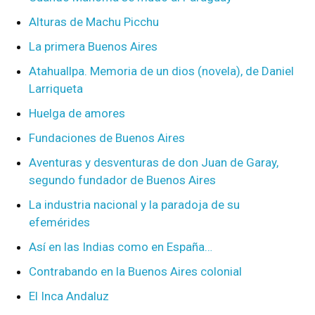
Alturas de Machu Picchu
La primera Buenos Aires
Atahuallpa. Memoria de un dios (novela), de Daniel
Larriqueta
Huelga de amores
Fundaciones de Buenos Aires
Aventuras y desventuras de don Juan de Garay,
segundo fundador de Buenos Aires
La industria nacional y la paradoja de su
efemérides
Así en las Indias como en España…
Contrabando en la Buenos Aires colonial
El Inca Andaluz