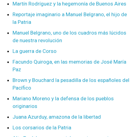
Martín Rodríguez y la hegemonía de Buenos Aires
Reportaje imaginario a Manuel Belgrano, el hijo de
la Patria
Manuel Belgrano, uno de los cuadros más lúcidos
de nuestra revolución
La guerra de Corso
Facundo Quiroga, en las memorias de José María
Paz
Brown y Bouchard la pesadilla de los españoles del
Pacífico
Mariano Moreno y la defensa de los pueblos
originarios
Juana Azurduy, amazona de la libertad
Los corsarios de la Patria