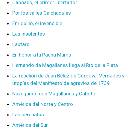
Caonabó, el primer libertador
Por los valles Calchaquíes
Enriquillo, el invencible
Las insolentes
Lautaro
En honor a la Pacha Mama
Hernando de Magallanes llega al Río de la Plata
La rebelión de Juan Bélez de Córdova. Verdades y
utopías del Manifiesto de agravios de 1739
Navegando con Magallanes y Caboto
América del Norte y Centro
Las serenatas
América del Sur