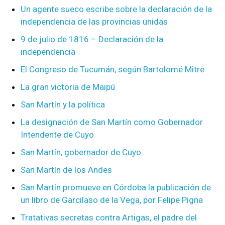
Un agente sueco escribe sobre la declaración de la
independencia de las provincias unidas
9 de julio de 1816 – Declaración de la
independencia
El Congreso de Tucumán, según Bartolomé Mitre
La gran victoria de Maipú
San Martín y la política
La designación de San Martín como Gobernador
Intendente de Cuyo
San Martín, gobernador de Cuyo
San Martín de los Andes
San Martín promueve en Córdoba la publicación de
un libro de Garcilaso de la Vega, por Felipe Pigna
Tratativas secretas contra Artigas, el padre del