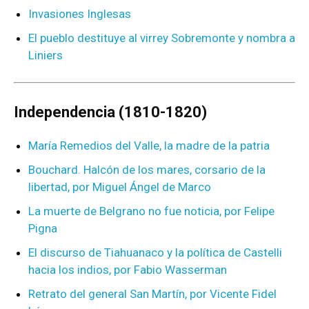
Invasiones Inglesas
El pueblo destituye al virrey Sobremonte y nombra a
Liniers
Independencia (1810-1820)
María Remedios del Valle, la madre de la patria
Bouchard. Halcón de los mares, corsario de la
libertad, por Miguel Ángel de Marco
La muerte de Belgrano no fue noticia, por Felipe
Pigna
El discurso de Tiahuanaco y la política de Castelli
hacia los indios, por Fabio Wasserman
Retrato del general San Martín, por Vicente Fidel