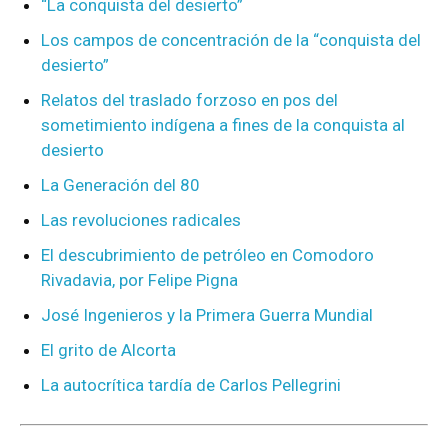
“La conquista del desierto”
Los campos de concentración de la “conquista del
desierto”
Relatos del traslado forzoso en pos del
sometimiento indígena a fines de la conquista al
desierto
La Generación del 80
Las revoluciones radicales
El descubrimiento de petróleo en Comodoro
Rivadavia, por Felipe Pigna
José Ingenieros y la Primera Guerra Mundial
El grito de Alcorta
La autocrítica tardía de Carlos Pellegrini