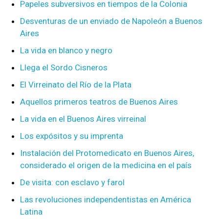
Papeles subversivos en tiempos de la Colonia
Desventuras de un enviado de Napoleón a Buenos
Aires
La vida en blanco y negro
Llega el Sordo Cisneros
El Virreinato del Río de la Plata
Aquellos primeros teatros de Buenos Aires
La vida en el Buenos Aires virreinal
Los expósitos y su imprenta
Instalación del Protomedicato en Buenos Aires,
considerado el origen de la medicina en el país
De visita: con esclavo y farol
Las revoluciones independentistas en América
Latina