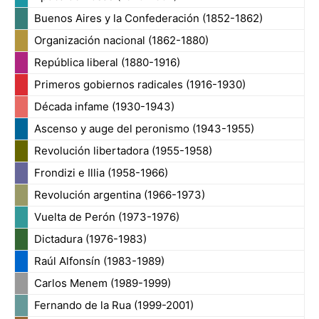
Buenos Aires y la Confederación (1852-1862)
Organización nacional (1862-1880)
República liberal (1880-1916)
Primeros gobiernos radicales (1916-1930)
Década infame (1930-1943)
Ascenso y auge del peronismo (1943-1955)
Revolución libertadora (1955-1958)
Frondizi e Illia (1958-1966)
Revolución argentina (1966-1973)
Vuelta de Perón (1973-1976)
Dictadura (1976-1983)
Raúl Alfonsín (1983-1989)
Carlos Menem (1989-1999)
Fernando de la Rua (1999-2001)