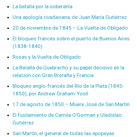
La batalla por la soberanía
Una apología rivadaviana, de Juan María Gutiérrez
20 de noviembre de 1845 – La Vuelta de Obligado
El bloqueo francés sobre el puerto de Buenos Aires
(1838-1840)
Rosas y la Vuelta de Obligado
La Batalla de Quebracho y su papel decisivo en la
relación con Gran Bretaña y Francia
Bloqueo anglo-francés del Río de la Plata (1845-
1850), por Andrew Graham-Yooll
17 de agosto de 1850 – Muere José de San Martín
El fusilamiento de Camila O’Gorman y Uladislao
Gutiérrez
San Martín, el general de todas las epopeyas