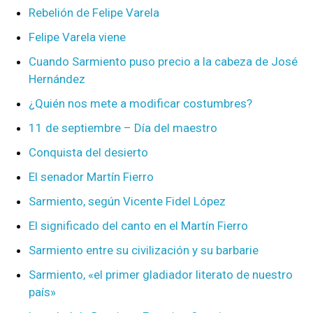
Rebelión de Felipe Varela
Felipe Varela viene
Cuando Sarmiento puso precio a la cabeza de José
Hernández
¿Quién nos mete a modificar costumbres?
11 de septiembre – Día del maestro
Conquista del desierto
El senador Martín Fierro
Sarmiento, según Vicente Fidel López
El significado del canto en el Martín Fierro
Sarmiento entre su civilización y su barbarie
Sarmiento, «el primer gladiador literato de nuestro
país»