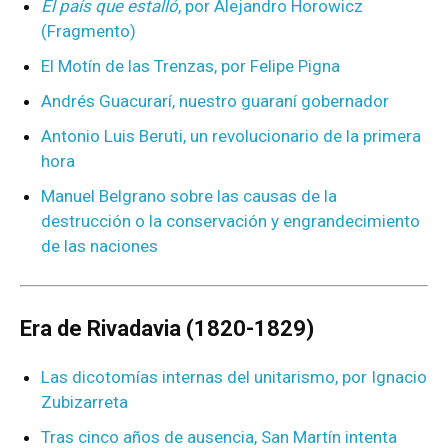
El país que estalló
, por Alejandro Horowicz
(Fragmento)
El Motín de las Trenzas, por Felipe Pigna
Andrés Guacurarí, nuestro guaraní gobernador
Antonio Luis Beruti, un revolucionario de la primera
hora
Manuel Belgrano sobre las causas de la
destrucción o la conservación y engrandecimiento
de las naciones
Era de Rivadavia (1820-1829)
Las dicotomías internas del unitarismo, por Ignacio
Zubizarreta
Tras cinco años de ausencia, San Martín intenta