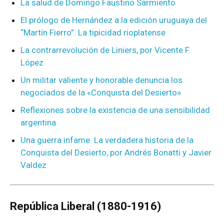
La salud de Domingo Faustino Sarmiento
El prólogo de Hernández a la edición uruguaya del
“Martín Fierro”. La tipicidad rioplatense
La contrarrevolución de Liniers, por Vicente F.
López
Un militar valiente y honorable denuncia los
negociados de la «Conquista del Desierto»
Reflexiones sobre la existencia de una sensibilidad
argentina
Una guerra infame. La verdadera historia de la
Conquista del Desierto, por Andrés Bonatti y Javier
Valdez
República Liberal (1880-1916)