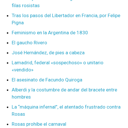
filas rosistas
Tras los pasos del Libertador en Francia, por Felipe
Pigna
Feminismo en la Argentina de 1830
El gaucho Rivero
José Hernández, de pies a cabeza
Lamadrid, federal «sospechoso» o unitario
«vendido»
El asesinato de Facundo Quiroga
Alberdi y la costumbre de andar del bracete entre
hombres
La “máquina infernal”, el atentado frustrado contra
Rosas
Rosas prohíbe el carnaval