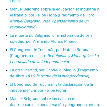
López
Manuel Belgrano sobre la educación, la industria y
el trabajo, por Felipe Pigna (Fragmento del libro
Manuel Belgrano. Vida y pensamiento de un
revolucionario
)
La muerte de Belgrano: una historia de dolor y
soledad, por Armando Alonso Piñeiro
El Congreso de Tucumán, por Natalio Botana
(Fragmento del libro
Repúblicas y Monarquías. La
encrucijada de la Independencia
)
La otra libertad, por Gabriel di Meglio (Fragmento
del libro
1816, la trama de la independencia
)
El Congreso de Tucumán y la declaración de la
independencia, por Felipe Pigna
Manuel Belgrano sobre las causas de la
destrucción o la conservación y engrandecimiento