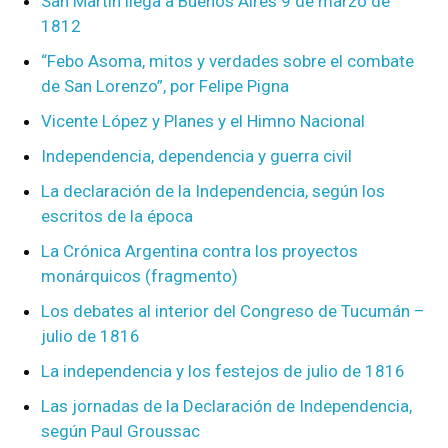
San Martín llega a Buenos Aires 9 de marzo de
1812
“Febo Asoma, mitos y verdades sobre el combate
de San Lorenzo”, por Felipe Pigna
Vicente López y Planes y el Himno Nacional
Independencia, dependencia y guerra civil
La declaración de la Independencia, según los
escritos de la época
La Crónica Argentina contra los proyectos
monárquicos (fragmento)
Los debates al interior del Congreso de Tucumán –
julio de 1816
La independencia y los festejos de julio de 1816
Las jornadas de la Declaración de Independencia,
según Paul Groussac