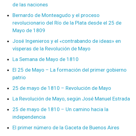
de las naciones
Bernardo de Monteagudo y el proceso
revolucionario del Río de la Plata desde el 25 de
Mayo de 1809
José Ingenieros y el «contrabando de ideas» en
vísperas de la Revolución de Mayo
La Semana de Mayo de 1810
El 25 de Mayo – La formación del primer gobierno
patrio
25 de mayo de 1810 – Revolución de Mayo
La Revolución de Mayo, según José Manuel Estrada
25 de mayo de 1810 – Un camino hacia la
independencia
El primer número de la Gaceta de Buenos Aires