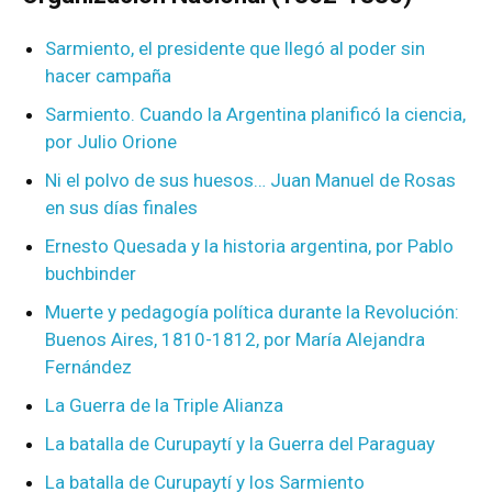
Sarmiento, el presidente que llegó al poder sin
hacer campaña
Sarmiento. Cuando la Argentina planificó la ciencia,
por Julio Orione
Ni el polvo de sus huesos… Juan Manuel de Rosas
en sus días finales
Ernesto Quesada y la historia argentina, por Pablo
buchbinder
Muerte y pedagogía política durante la Revolución:
Buenos Aires, 1810-1812, por María Alejandra
Fernández
La Guerra de la Triple Alianza
La batalla de Curupaytí y la Guerra del Paraguay
La batalla de Curupaytí y los Sarmiento