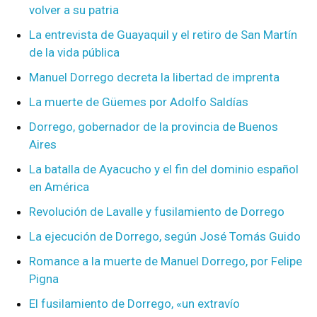
volver a su patria
La entrevista de Guayaquil y el retiro de San Martín
de la vida pública
Manuel Dorrego decreta la libertad de imprenta
La muerte de Güemes por Adolfo Saldías
Dorrego, gobernador de la provincia de Buenos
Aires
La batalla de Ayacucho y el fin del dominio español
en América
Revolución de Lavalle y fusilamiento de Dorrego
La ejecución de Dorrego, según José Tomás Guido
Romance a la muerte de Manuel Dorrego, por Felipe
Pigna
El fusilamiento de Dorrego, «un extravío