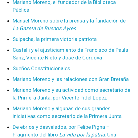
Mariano Moreno, el fundador de la Biblioteca
Pública
Manuel Moreno sobre la prensa y la fundación de
La Gazeta de Buenos Ayres
Suipacha, la primera victoria patriota
Castelli y el ajusticiamiento de Francisco de Paula
Sanz, Vicente Nieto y José de Córdova
Sueños Constitucionales
Mariano Moreno y las relaciones con Gran Bretaña
Mariano Moreno y su actividad como secretario de
la Primera Junta, por Vicente Fidel López
Mariano Moreno y algunas de sus grandes
iniciativas como secretario de la Primera Junta
De ebrios y desvelados, por Felipe Pigna –
Fragmento del libro
La vida por la patria
. Una