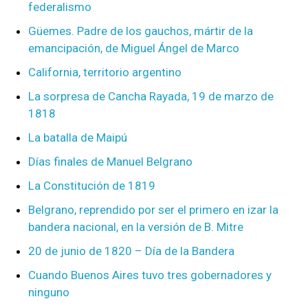
federalismo
Güemes. Padre de los gauchos, mártir de la
emancipación, de Miguel Ángel de Marco
California, territorio argentino
La sorpresa de Cancha Rayada, 19 de marzo de
1818
La batalla de Maipú
Días finales de Manuel Belgrano
La Constitución de 1819
Belgrano, reprendido por ser el primero en izar la
bandera nacional, en la versión de B. Mitre
20 de junio de 1820 – Día de la Bandera
Cuando Buenos Aires tuvo tres gobernadores y
ninguno