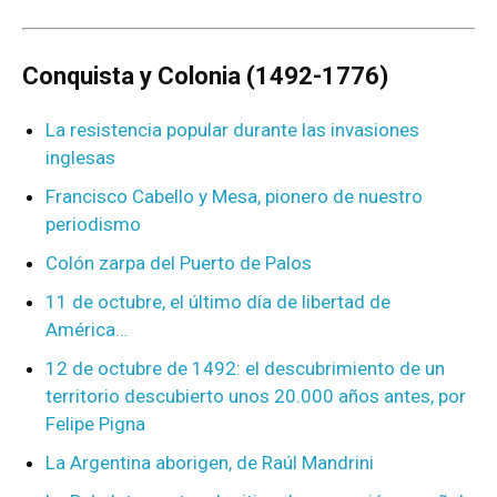
Conquista y Colonia (1492-1776)
La resistencia popular durante las invasiones
inglesas
Francisco Cabello y Mesa, pionero de nuestro
periodismo
Colón zarpa del Puerto de Palos
11 de octubre, el último día de libertad de
América…
12 de octubre de 1492: el descubrimiento de un
territorio descubierto unos 20.000 años antes, por
Felipe Pigna
La Argentina aborigen, de Raúl Mandrini