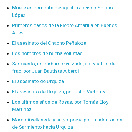
Muere en combate desigual Francisco Solano
López
Primeros casos de la Fiebre Amarilla en Buenos
Aires
El asesinato del Chacho Peñaloza
Los hombres de buena voluntad
Sarmiento, un bárbaro civilizado, un caudillo de
frac, por Juan Bautista Alberdi
El asesinato de Urquiza
El asesinato de Urquiza, por Julio Victorica
Los últimos años de Rosas, por Tomás Eloy
Martínez
Marco Avellaneda y su sorpresa por la admiración
de Sarmiento hacia Urquiza